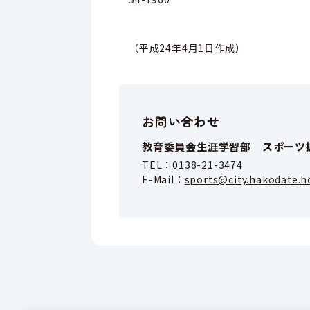
（平成24年4月1日作成）
お問い合わせ
教育委員会生涯学習部 スポーツ
TEL：
0138-21-3474
E-Mail：
sports@city.hakodate.h