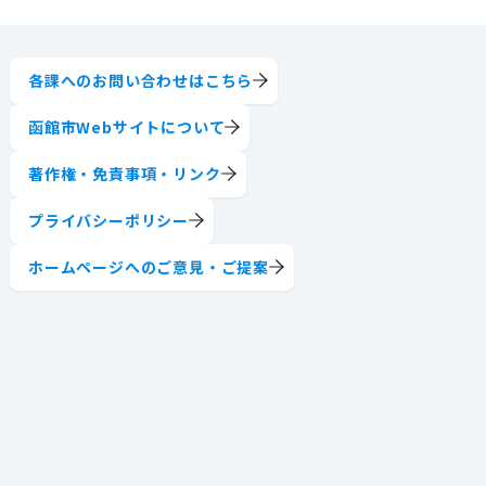
各課へのお問い合わせはこちら
函館市Webサイトについて
著作権・免責事項・リンク
プライバシーポリシー
ホームページへのご意見・ご提案