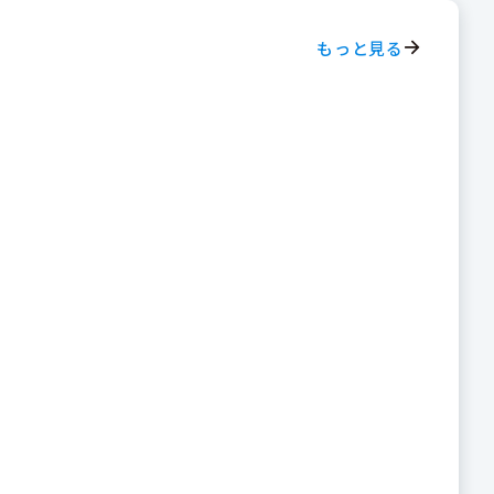
もっと見る