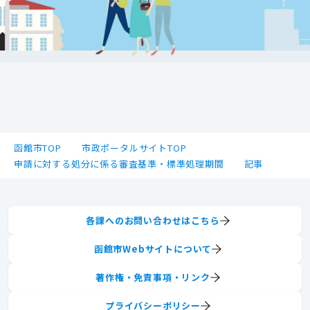
函館市TOP
市政ポータルサイトTOP
申請に対する処分に係る審査基準・標準処理期間
記事
各課へのお問い合わせはこちら
函館市Webサイトについて
著作権・免責事項・リンク
プライバシーポリシー