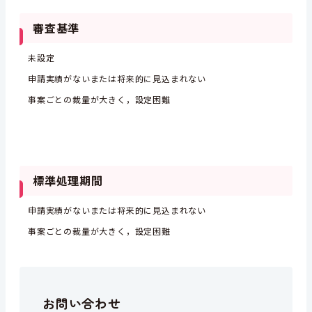
審査基準
未設定
申請実績がないまたは将来的に見込まれない
事案ごとの裁量が大きく，設定困難
標準処理期間
申請実績がないまたは将来的に見込まれない
事案ごとの裁量が大きく，設定困難
お問い合わせ