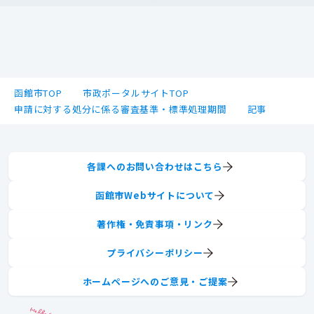
函館市TOP
市政ポータルサイトTOP
申請に対する処分に係る審査基準・標準処理期間
記事
各課へのお問い合わせはこちら
函館市Webサイトについて
著作権・免責事項・リンク
プライバシーポリシー
ホームページへのご意見・ご提案