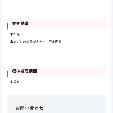
審査基準
未設定
事案ごとの裁量が大きく、設定困難
標準処理期間
未設定
お問い合わせ