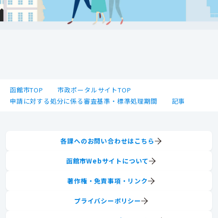
函館市TOP
市政ポータルサイトTOP
申請に対する処分に係る審査基準・標準処理期間
記事
各課へのお問い合わせはこちら
函館市Webサイトについて
著作権・免責事項・リンク
プライバシーポリシー