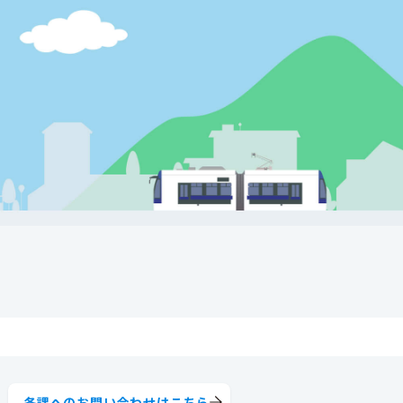
各課へのお問い合わせはこちら