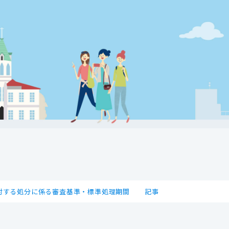
対する処分に係る審査基準・標準処理期間
記事