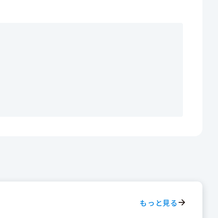
もっと見る