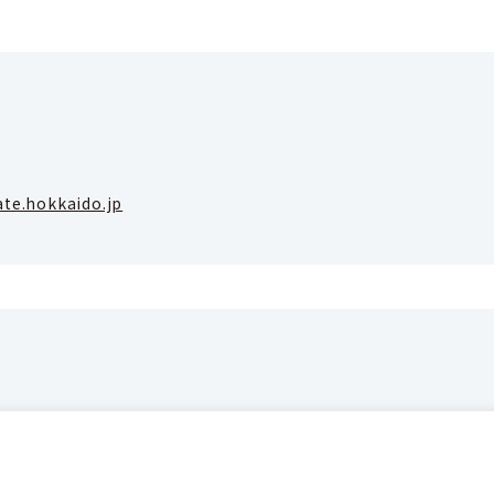
ate.hokkaido.jp