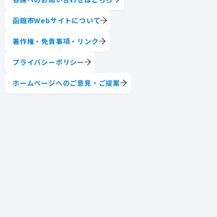
函館市Webサイトについて
著作権・免責事項・リンク
プライバシーポリシー
ホームページへのご意見・ご提案