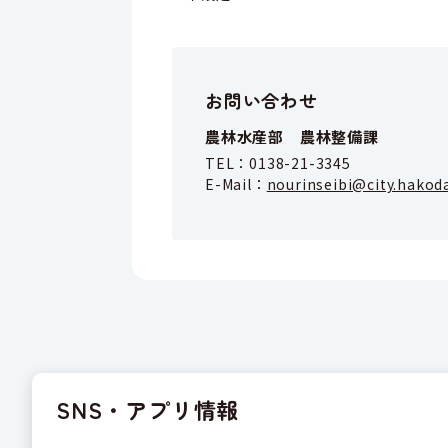
お問い合わせ
農林水産部 農林整備課
TEL：
0138-21-3345
E-Mail：
nourinseibi@city.hakod
SNS・アプリ情報