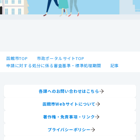
函館市TOP
市政ポータルサイトTOP
申請に対する処分に係る審査基準・標準処理期間
記事
各課へのお問い合わせはこちら
函館市Webサイトについて
著作権・免責事項・リンク
プライバシーポリシー