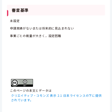
審査基準
未設定
申請実績がないまたは将来的に見込まれない
事案ごとの裁量が大きく，設定困難
このページの本文とデータは
クリエイティブ・コモンズ 表示 2.1 日本ライセンスの下に提供
されています。