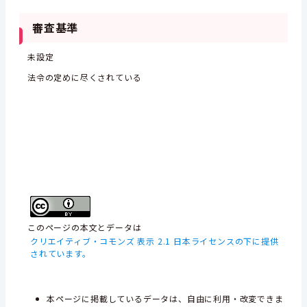
審査基準
未設定
法令の定めに尽くされている
このページの本文とデータは
クリエイティブ・コモンズ 表示 2.1 日本ライセンスの下に提供
されています。
本ページに掲載しているデータは、自由に利用・改変できま