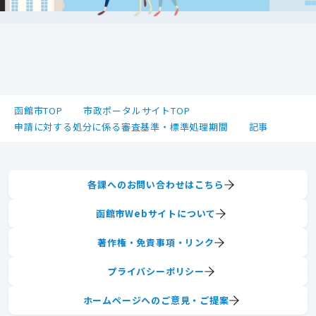
函館市TOP
市政ポータルサイトTOP
申請に対する処分に係る審査基準・標準処理期間
記事
各課へのお問い合わせはこちら
函館市Webサイトについて
著作権・免責事項・リンク
プライバシーポリシー
ホームページへのご意見・ご提案