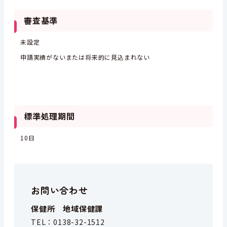
審査基準
未設定
申請実績がないまたは将来的に見込まれない
標準処理期間
10日
お問い合わせ
保健所 地域保健課
TEL：
0138-32-1512