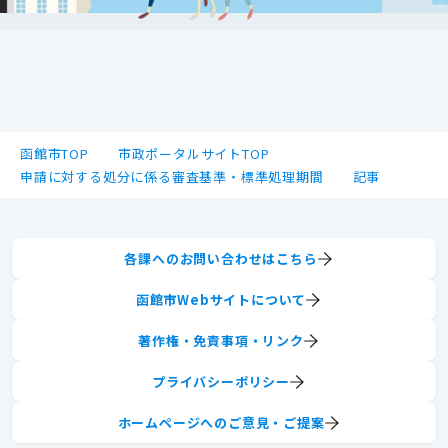
函館市TOP
市政ポータルサイトTOP
申請に対する処分に係る審査基準・標準処理期間
記事
各課へのお問い合わせはこちら
函館市Webサイトについて
著作権・免責事項・リンク
プライバシーポリシー
ホームページへのご意見・ご提案