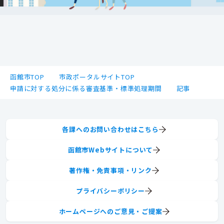
函館市TOP
市政ポータルサイトTOP
申請に対する処分に係る審査基準・標準処理期間
記事
各課へのお問い合わせはこちら
函館市Webサイトについて
著作権・免責事項・リンク
プライバシーポリシー
ホームページへのご意見・ご提案