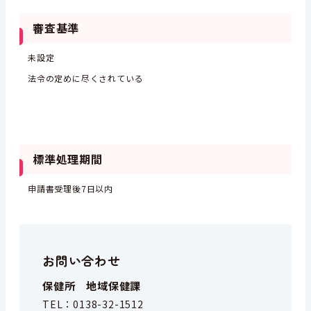
審査基準
未設定
法令の定めに尽くされている
標準処理期間
申請書受理後7日以内
お問い合わせ
保健所 地域保健課
TEL：
0138-32-1512