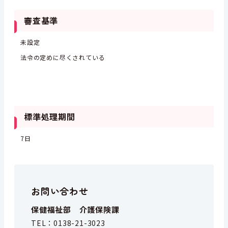
審査基準
未設定
法令の定めに尽くされている
標準処理期間
7日
お問い合わせ
保健福祉部 介護保険課
TEL：
0138-21-3023