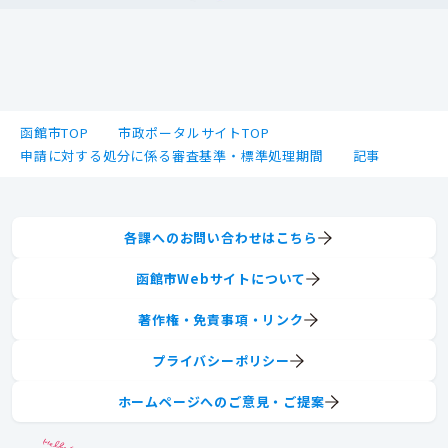
函館市TOP
市政ポータルサイトTOP
申請に対する処分に係る審査基準・標準処理期間
記事
各課へのお問い合わせはこちら
函館市Webサイトについて
著作権・免責事項・リンク
プライバシーポリシー
ホームページへのご意見・ご提案