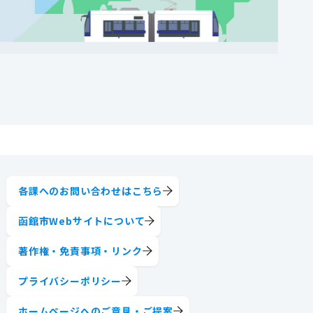
各課へのお問い合わせはこちら
函館市Webサイトについて
著作権・免責事項・リンク
プライバシーポリシー
ホームページへのご意見・ご提案