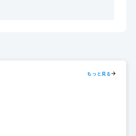
もっと見る