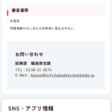
審査基準
未設定
申請実績がないまたは将来的に見込まれない
お問い合わせ
総務部 職員厚生課
TEL：
0138-21-3670
E-Mail：
kousei@city.hakodate.hokkaido.jp
SNS・アプリ情報