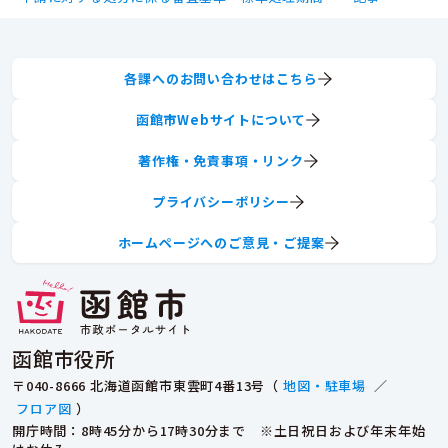
各課へのお問い合わせはこちら
函館市Webサイトについて
著作権・免責事項・リンク
プライバシーポリシー
ホームページへのご意見・ご提案
函館市役所
〒040-8666 北海道函館市東雲町4番13号（
地図・駐車場
／
フロア図
）
開庁時間：8時45分から17時30分まで ※土日祝日および年末年始