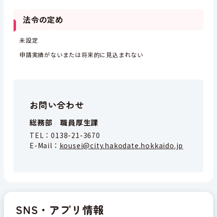
法令の定め
未設定
申請実績がないまたは将来的に見込まれない
お問い合わせ
総務部 職員厚生課
TEL：
0138-21-3670
E-Mail：
kousei@city.hakodate.hokkaido.jp
SNS・アプリ情報