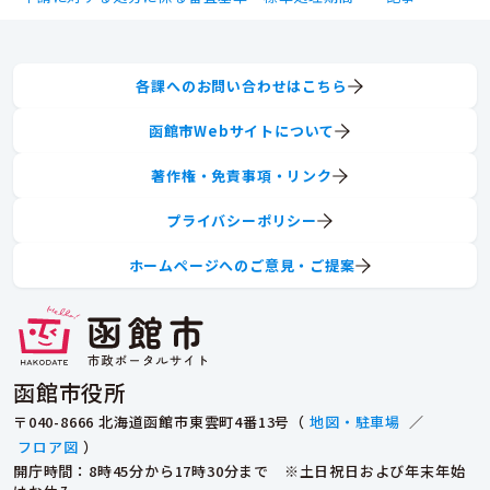
各課へのお問い合わせはこちら
函館市Webサイトについて
著作権・免責事項・リンク
プライバシーポリシー
ホームページへのご意見・ご提案
函館市役所
〒040-8666 北海道函館市東雲町4番13号（
地図・駐車場
／
フロア図
）
開庁時間：8時45分から17時30分まで ※土日祝日および年末年始