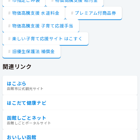
物価高騰支援 水道料金
プレミアム付商品券
物価高騰支援 子育て応援手当
楽しい子育て応援サイト はこすく
旧優生保護法 補償金
関連リンク
はこぶら
函館市公式観光サイト
はこだて健康ナビ
函館しごとネット
函館しごとポータルサイト
おいしい函館