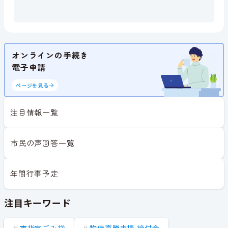
オンラインの手続き
電子申請
ページを見る
注目情報一覧
市民の声回答一覧
年間行事予定
注目キーワード
市指定ごみ袋
物価高騰支援 給付金