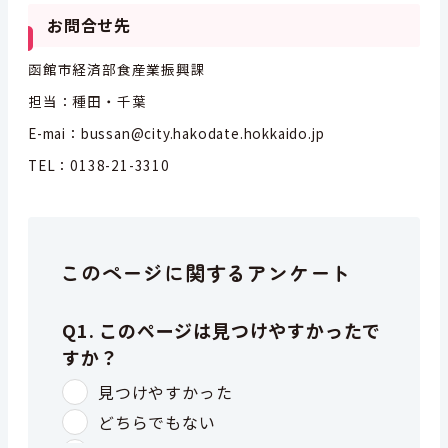
お問合せ先
函館市経済部食産業振興課
担当：種田・千葉
E-mai：bussan@city.hakodate.hokkaido.jp
TEL：0138-21-3310
このページに関するアンケート