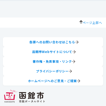
ページ上部へ
各課へのお問い合わせはこちら
函館市Webサイトについて
著作権・免責事項・リンク
プライバシーポリシー
ホームページへのご意見・ご提案