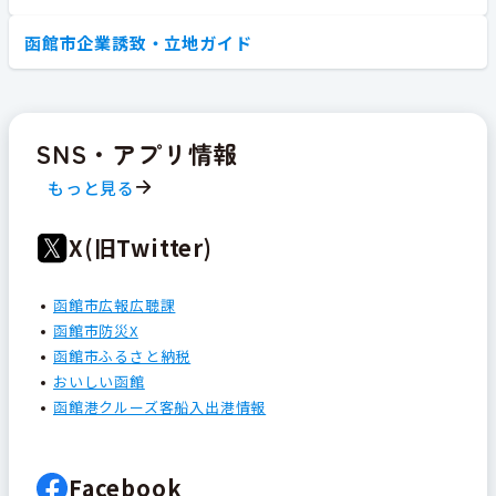
函館市企業誘致・立地ガイド
SNS・アプリ情報
もっと見る
X(旧Twitter)
函館市広報広聴課
函館市防災X
函館市ふるさと納税
おいしい函館
函館港クルーズ客船入出港情報
Facebook