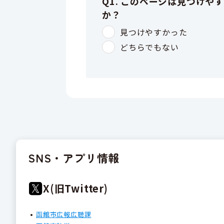
SNS・アプリ情報
X(旧Twitter)
函館市広報広聴課