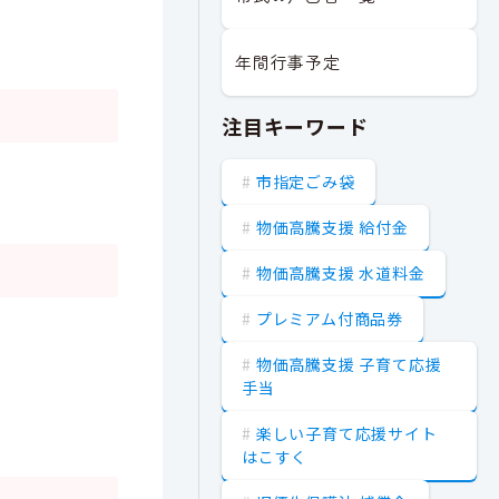
年間行事予定
注目キーワード
市指定ごみ袋
物価高騰支援 給付金
物価高騰支援 水道料金
プレミアム付商品券
物価高騰支援 子育て応援
手当
楽しい子育て応援サイト
はこすく