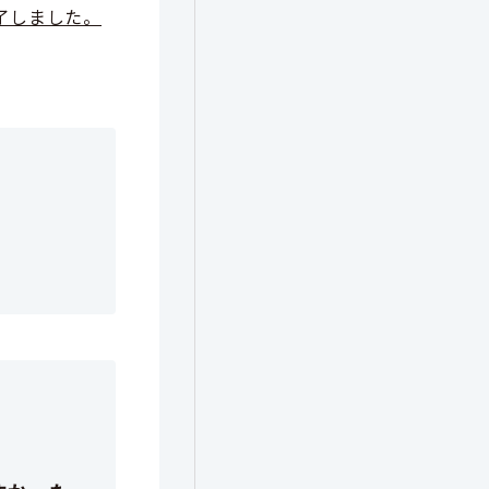
了しました。