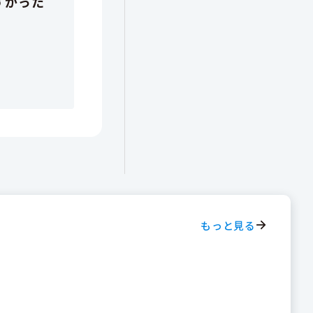
もっと見る