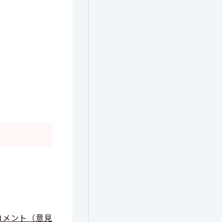
コメント（意見