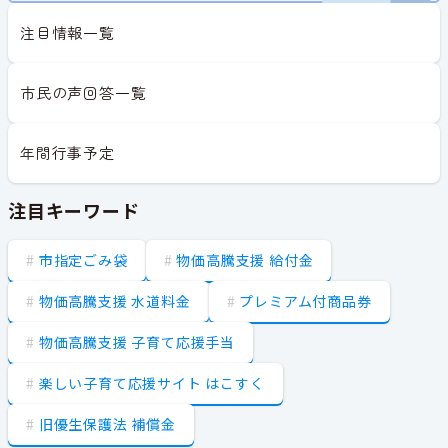
注目情報一覧
市民の声回答一覧
年間行事予定
注目キーワード
市指定ごみ袋
物価高騰支援 給付金
物価高騰支援 水道料金
プレミアム付商品券
物価高騰支援 子育て応援手当
楽しい子育て応援サイト はこすく
旧優生保護法 補償金