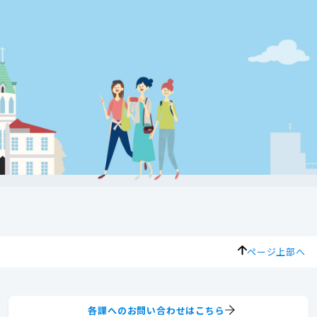
ページ上部へ
各課へのお問い合わせはこちら