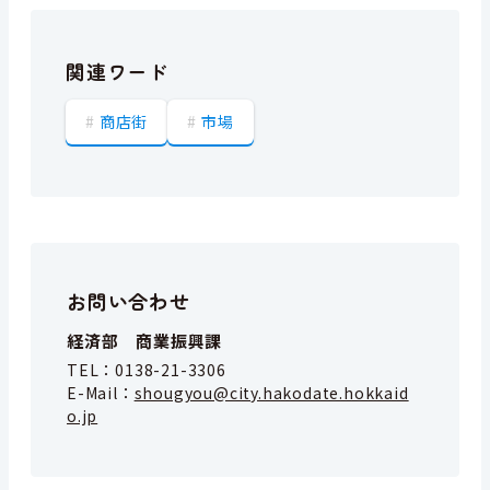
関連ワード
商店街
市場
お問い合わせ
経済部 商業振興課
TEL：
0138-21-3306
E-Mail：
shougyou@city.hakodate.hokkaid
o.jp