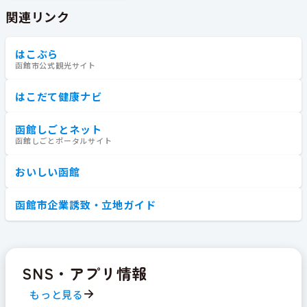
関連リンク
はこぶら
函館市公式観光サイト
はこだて健康ナビ
函館しごとネット
函館しごとポータルサイト
おいしい函館
函館市企業誘致・立地ガイド
SNS・アプリ情報
もっと見る