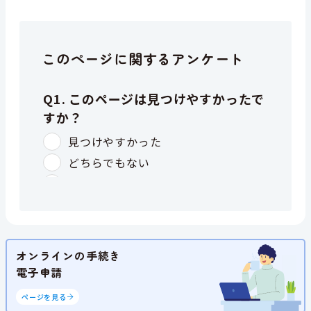
このページに関するアンケート
オンラインの手続き
電子申請
ページを見る