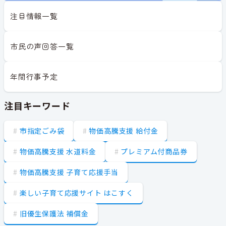
注目情報一覧
市民の声回答一覧
年間行事予定
注目キーワード
市指定ごみ袋
物価高騰支援 給付金
物価高騰支援 水道料金
プレミアム付商品券
物価高騰支援 子育て応援手当
楽しい子育て応援サイト はこすく
旧優生保護法 補償金