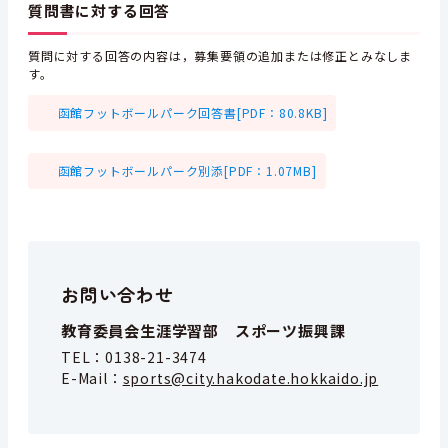
質問書に対する回答
質問に対する回答の内容は，募集要領の追加または修正とみなしま
す。
函館フットボールパーク回答書[PDF：80.8KB]
函館フットボールパーク別添[PDF：1.07MB]
お問い合わせ
教育委員会生涯学習部 スポーツ振興課
TEL：
0138-21-3474
E-Mail：
sports@city.hakodate.hokkaido.jp