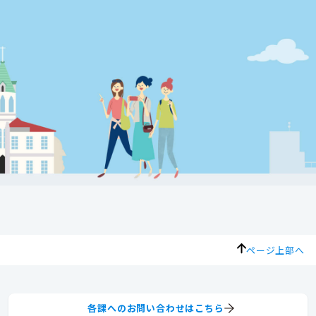
ページ上部へ
各課へのお問い合わせはこちら