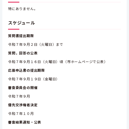
特にありません。
スケジュール
質問書提出期限
令和７年９月２日（火曜日）まで
質問，回答の公表
令和７年９月１６日（火曜日）頃（市ホームページで公表）
応募申込書の提出期限
令和７年９月１９日（金曜日）
審査委員会の開催
令和７年９月
優先交渉権者決定
令和７年１０月
審査結果通知・公表