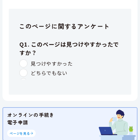
このページに関するアンケート
オンラインの手続き
電子申請
ページを見る