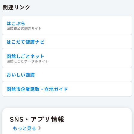
関連リンク
はこぶら
函館市公式観光サイト
はこだて健康ナビ
函館しごとネット
函館しごとポータルサイト
おいしい函館
函館市企業誘致・立地ガイド
SNS・アプリ情報
もっと見る