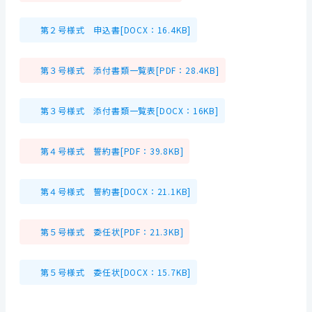
第２号様式 申込書[DOCX：16.4KB]
第３号様式 添付書類一覧表[PDF：28.4KB]
第３号様式 添付書類一覧表[DOCX：16KB]
第４号様式 誓約書[PDF：39.8KB]
第４号様式 誓約書[DOCX：21.1KB]
第５号様式 委任状[PDF：21.3KB]
第５号様式 委任状[DOCX：15.7KB]