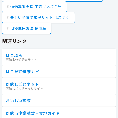
物価高騰支援 子育て応援手当
楽しい子育て応援サイト はこすく
旧優生保護法 補償金
関連リンク
はこぶら
函館市公式観光サイト
はこだて健康ナビ
函館しごとネット
函館しごとポータルサイト
おいしい函館
函館市企業誘致・立地ガイド