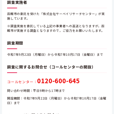
調査実施者
函館市の委託を受けた「株式会社サーベイリサーチセンター」が実
施しています。
※調査実施を委託している上記の事業者への返送となりますが，函
館市が実施する調査となりますので，ご協力をお願いいたします。
調査期間
令和7年9月22日（月曜日）から令和7年10月17日（金曜日）まで
調査に関するお問合せ（コールセンターの開設）
0120-600-645
コールセンター：
問い合わせ時間：平日9時から17時まで
開設期間：令和7年9月22日（月曜日）から令和7年10月17日（金曜
日）まで