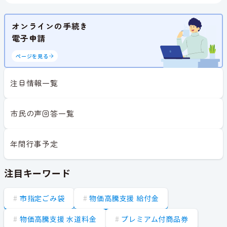
オンラインの手続き
電子申請
ページを見る
注目情報一覧
市民の声回答一覧
年間行事予定
注目キーワード
市指定ごみ袋
物価高騰支援 給付金
物価高騰支援 水道料金
プレミアム付商品券