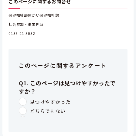
このページに関するお問合せ
保健福祉部障がい保健福祉課
社会参加・事業担当
0138-21-3032
このページに関するアンケート