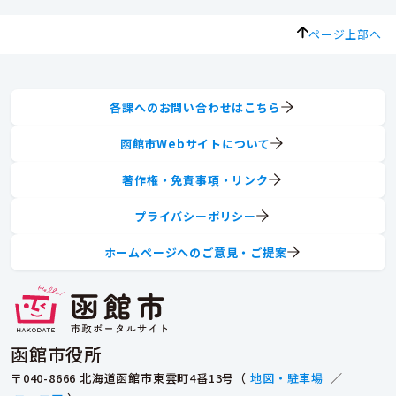
ページ上部へ
各課へのお問い合わせはこちら
函館市Webサイトについて
著作権・免責事項・リンク
プライバシーポリシー
ホームページへのご意見・ご提案
函館市役所
〒040-8666 北海道函館市東雲町4番13号（
地図・駐車場
／