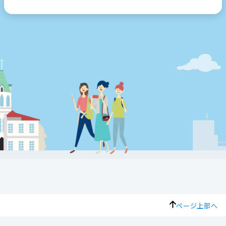
ページ上部へ