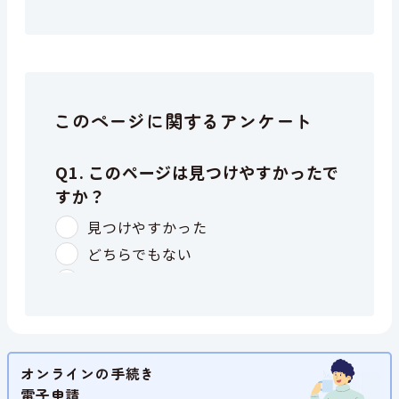
このページに関するアンケート
オンラインの手続き
電子申請