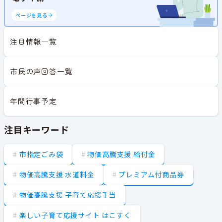
ページを見る
注目情報一覧
市民の声回答一覧
年間行事予定
注目キーワード
市指定ごみ袋
物価高騰支援 給付金
物価高騰支援 水道料金
プレミアム付商品券
物価高騰支援 子育て応援手当
楽しい子育て応援サイト はこすく