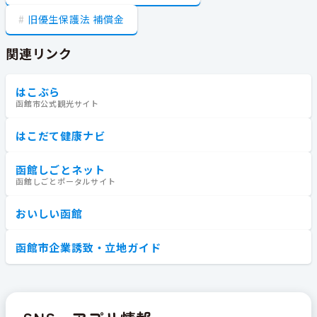
旧優生保護法 補償金
関連リンク
はこぶら
函館市公式観光サイト
はこだて健康ナビ
函館しごとネット
函館しごとポータルサイト
おいしい函館
函館市企業誘致・立地ガイド