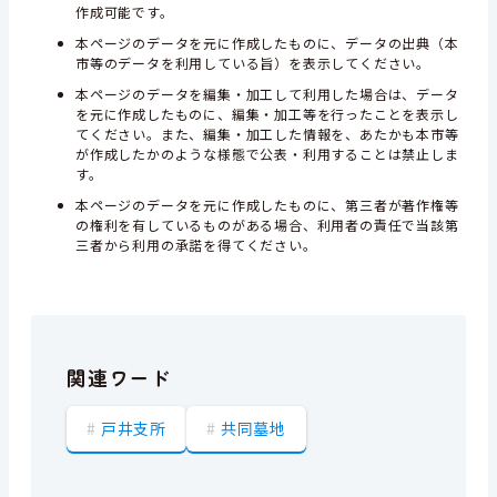
作成可能です。
本ページのデータを元に作成したものに、データの出典（本
市等のデータを利用している旨）を表示してください。
本ページのデータを編集・加工して利用した場合は、データ
を元に作成したものに、編集・加工等を行ったことを表示し
てください。また、編集・加工した情報を、あたかも本市等
が作成したかのような様態で公表・利用することは禁止しま
す。
本ページのデータを元に作成したものに、第三者が著作権等
の権利を有しているものがある場合、利用者の責任で当該第
三者から利用の承諾を得てください。
関連ワード
戸井支所
共同墓地