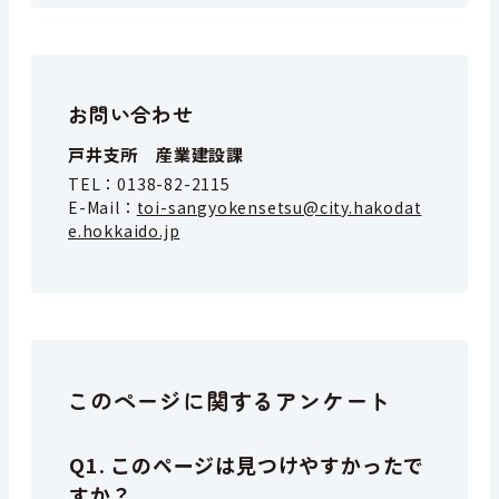
お問い合わせ
戸井支所 産業建設課
TEL：
0138-82-2115
E-Mail：
toi-sangyokensetsu@city.hakodat
e.hokkaido.jp
このページに関するアンケート