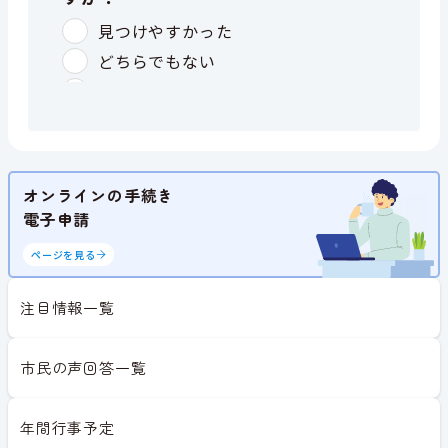
オンラインの手続き
電子申請
ページを見る
注目情報一覧
市民の声回答一覧
年間行事予定