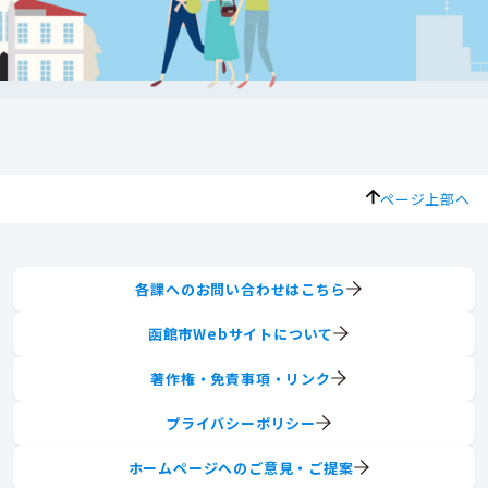
ページ上部へ
各課へのお問い合わせはこちら
函館市Webサイトについて
著作権・免責事項・リンク
プライバシーポリシー
ホームページへのご意見・ご提案