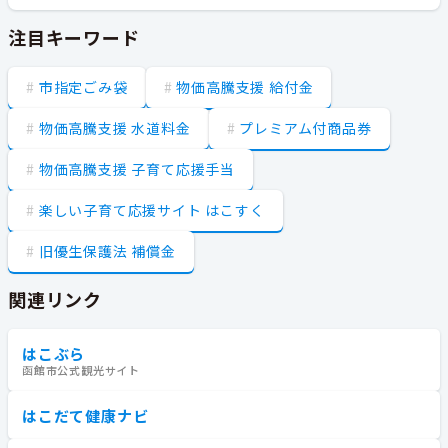
注目キーワード
市指定ごみ袋
物価高騰支援 給付金
物価高騰支援 水道料金
プレミアム付商品券
物価高騰支援 子育て応援手当
楽しい子育て応援サイト はこすく
旧優生保護法 補償金
関連リンク
はこぶら
函館市公式観光サイト
はこだて健康ナビ