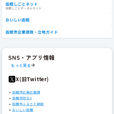
函館しごとネット
函館しごとポータルサイト
おいしい函館
函館市企業誘致・立地ガイド
SNS・アプリ情報
もっと見る
X(旧Twitter)
函館市広報広聴課
函館市防災X
函館市ふるさと納税
おいしい函館