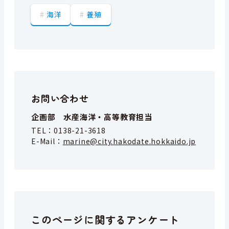
海洋
養殖
お問い合わせ
企画部 水産海洋・高等教育担当
TEL：
0138-21-3618
E-Mail：
marine@city.hakodate.hokkaido.jp
このページに関するアンケート