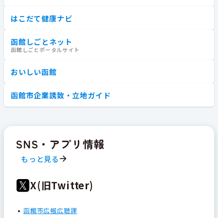
はこだて健康ナビ
函館しごとネット
函館しごとポータルサイト
おいしい函館
函館市企業誘致・立地ガイド
SNS・アプリ情報
もっと見る
X(旧Twitter)
函館市広報広聴課