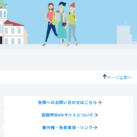
ページ上部へ
各課へのお問い合わせはこちら
函館市Webサイトについて
著作権・免責事項・リンク