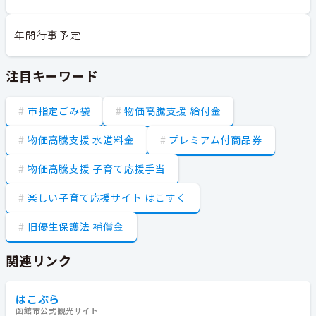
年間行事予定
注目キーワード
市指定ごみ袋
物価高騰支援 給付金
物価高騰支援 水道料金
プレミアム付商品券
物価高騰支援 子育て応援手当
楽しい子育て応援サイト はこすく
旧優生保護法 補償金
関連リンク
はこぶら
函館市公式観光サイト