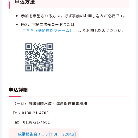
申込方法
参加を希望される方は，必ず事前のお申し込みが必要です。
FAX，下記二次元コードまたは
こちら（参加申込フォーム）
よりお申し込みください。
申込詳細
（一財）函館国際水産・海洋都市推進機構
Tel：0138-21-4700
Fax：0138-21-4601
成果報告会チラシ[PDF：320KB]