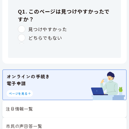
オンラインの手続き
電子申請
ページを見る
注目情報一覧
市民の声回答一覧