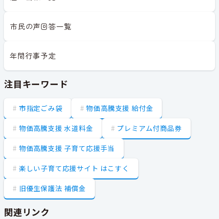
市民の声回答一覧
年間行事予定
注目キーワード
市指定ごみ袋
物価高騰支援 給付金
物価高騰支援 水道料金
プレミアム付商品券
物価高騰支援 子育て応援手当
楽しい子育て応援サイト はこすく
旧優生保護法 補償金
関連リンク