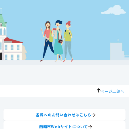
ページ上部へ
各課へのお問い合わせはこちら
函館市Webサイトについて