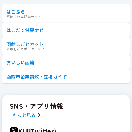
はこぶら
函館市公式観光サイト
はこだて健康ナビ
函館しごとネット
函館しごとポータルサイト
おいしい函館
函館市企業誘致・立地ガイド
SNS・アプリ情報
もっと見る
X(旧Twitter)