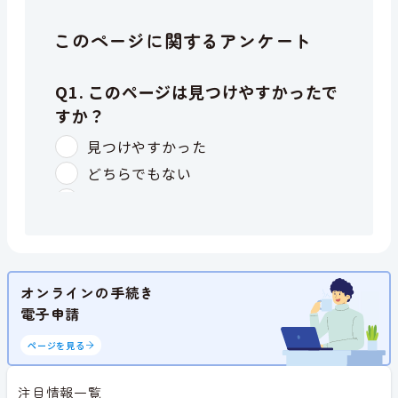
このページに関するアンケート
オンラインの手続き
電子申請
ページを見る
注目情報一覧