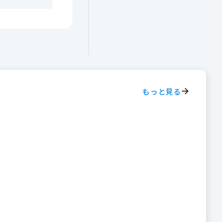
もっと見る