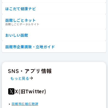
はこだて健康ナビ
函館しごとネット
函館しごとポータルサイト
おいしい函館
函館市企業誘致・立地ガイド
SNS・アプリ情報
もっと見る
X(旧Twitter)
函館市広報広聴課