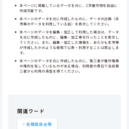
本ページに掲載しているデータを元に、2次著作物を自由に
作成可能です。
本ページのデータを元に作成したものに、データの出典（本
市等のデータを利用している旨）を表示してください。
本ページのデータを編集・加工して利用した場合は、データ
を元に作成したものに、編集・加工等を行ったことを表示し
てください。また、編集・加工した情報を、あたかも本市等
が作成したかのような様態で公表・利用することは禁止しま
す。
本ページのデータを元に作成したものに、第三者が著作権等
の権利を有しているものがある場合、利用者の責任で当該第
三者から利用の承諾を得てください。
関連ワード
各種委員会等