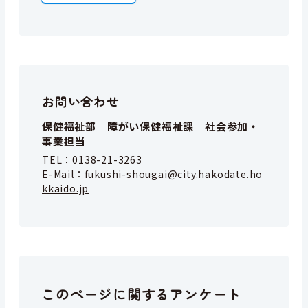
お問い合わせ
保健福祉部 障がい保健福祉課 社会参加・
事業担当
TEL：
0138-21-3263
E-Mail：
fukushi-shougai@city.hakodate.ho
kkaido.jp
このページに関するアンケート