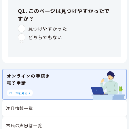
オンラインの手続き
電子申請
ページを見る
注目情報一覧
市民の声回答一覧