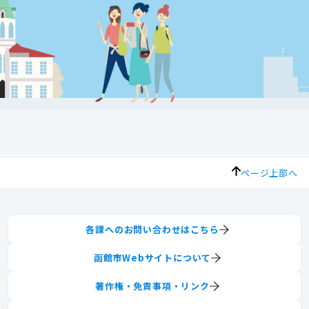
ページ上部へ
各課へのお問い合わせはこちら
函館市Webサイトについて
著作権・免責事項・リンク