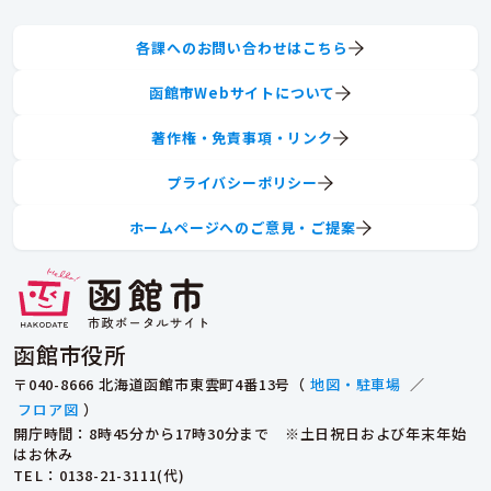
各課へのお問い合わせはこちら
函館市Webサイトについて
著作権・免責事項・リンク
プライバシーポリシー
ホームページへのご意見・ご提案
函館市役所
〒040-8666 北海道函館市東雲町4番13号（
地図・駐車場
／
フロア図
）
開庁時間：8時45分から17時30分まで ※土日祝日および年末年始
はお休み
TEL
：0138-21-3111(代)