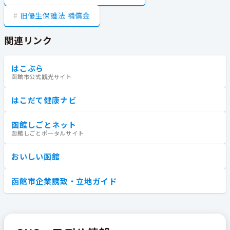
旧優生保護法 補償金
関連リンク
はこぶら
函館市公式観光サイト
はこだて健康ナビ
函館しごとネット
函館しごとポータルサイト
おいしい函館
函館市企業誘致・立地ガイド