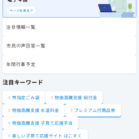
ページを見る
注目情報一覧
市民の声回答一覧
年間行事予定
注目キーワード
市指定ごみ袋
物価高騰支援 給付金
物価高騰支援 水道料金
プレミアム付商品券
物価高騰支援 子育て応援手当
楽しい子育て応援サイト はこすく