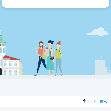
ページ上部へ