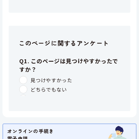
このページに関するアンケート
オンラインの手続き
電子申請