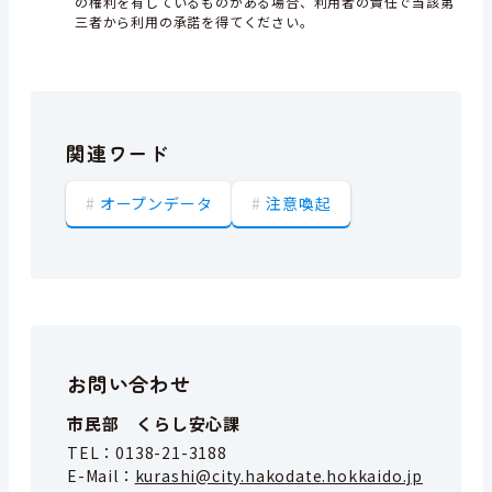
の権利を有しているものがある場合、利用者の責任で当該第
三者から利用の承諾を得てください。
関連ワード
オープンデータ
注意喚起
お問い合わせ
市民部 くらし安心課
TEL：
0138-21-3188
E-Mail：
kurashi@city.hakodate.hokkaido.jp