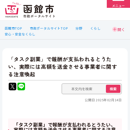
メニュー
函館市TOP
市政ポータルサイトTOP
分野
くらし
安心・安全なくらし
「タスク副業」で報酬が支払われるとうた
い、実際には高額を送金させる事業者に関す
る注意喚起
検索
公開日 2025年02月14日
「タスク副業」で報酬が支払われるとうたい、
実際には高額を送金させる事業者に関する注意