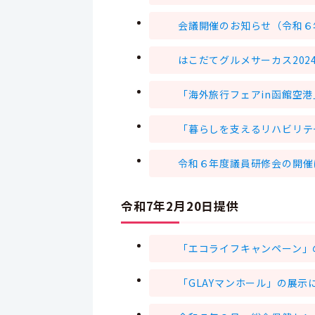
会議開催のお知らせ（令和６
はこだてグルメサーカス20
「海外旅行フェアin函館空
「暮らしを支えるリハビリテ
令和６年度議員研修会の開催
令和7年2月20日提供
「エコライフキャンペーン」
「GLAYマンホール」の展示