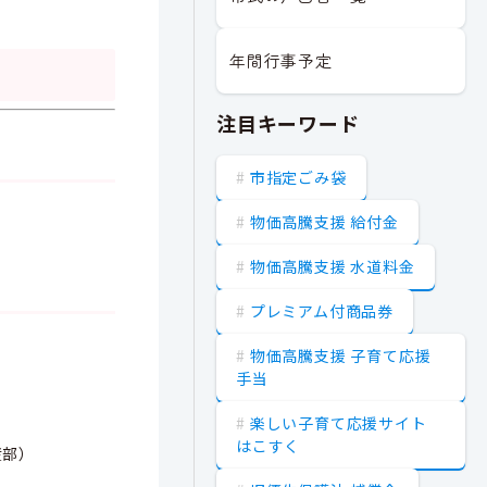
年間行事予定
注目キーワード
市指定ごみ袋
物価高騰支援 給付金
物価高騰支援 水道料金
プレミアム付商品券
物価高騰支援 子育て応援
手当
楽しい子育て応援サイト
はこすく
産部）