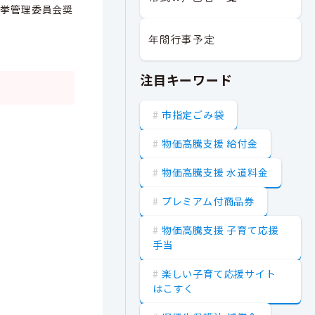
選挙管理委員会奨
年間行事予定
注目キーワード
市指定ごみ袋
物価高騰支援 給付金
物価高騰支援 水道料金
プレミアム付商品券
物価高騰支援 子育て応援
手当
楽しい子育て応援サイト
はこすく