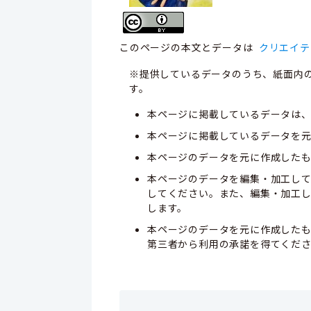
このページの本文とデータは
クリエイテ
※提供しているデータのうち、紙面内
す。
本ページに掲載しているデータは
本ページに掲載しているデータを元
本ページのデータを元に作成した
本ページのデータを編集・加工し
してください。また、編集・加工
します。
本ページのデータを元に作成した
第三者から利用の承諾を得てくだ