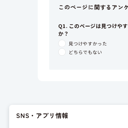
このページに関するアン
SNS・アプリ情報