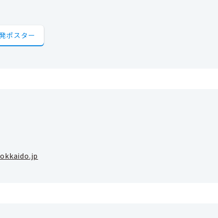
発ポスター
okkaido.jp