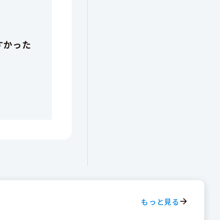
もっと見る