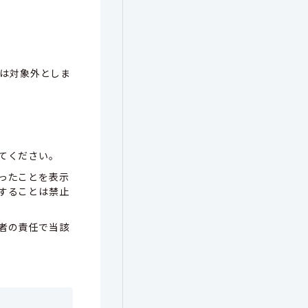
は対象外としま
てください。
ったことを表示
することは禁止
者の責任で当該