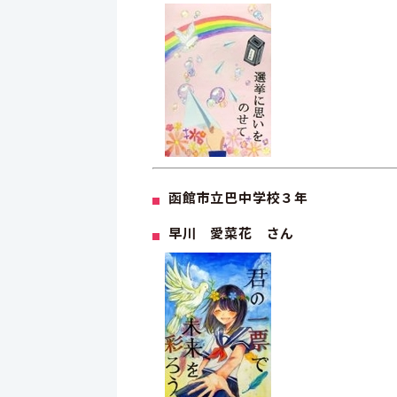
函館市立巴中学校３年
早川 愛菜花 さん