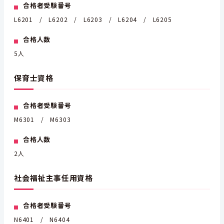
合格者受験番号
L6201 / L6202 / L6203 / L6204 / L6205
合格人数
5人
保育士資格
合格者受験番号
M6301 / M6303
合格人数
2人
社会福祉主事任用資格
合格者受験番号
N6401 / N6404