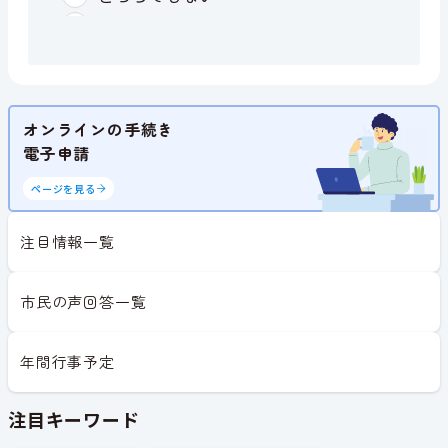
オンラインの手続き
電子申請
ページを見る
注目情報一覧
市民の声回答一覧
年間行事予定
注目キーワード