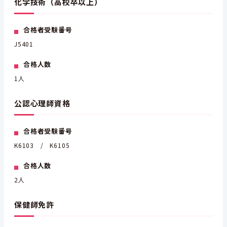
化学技術（高校卒以上）
合格者受験番号
J5401
合格人数
1人
公認心理師資格
合格者受験番号
K6103 / K6105
合格人数
2人
保健師免許