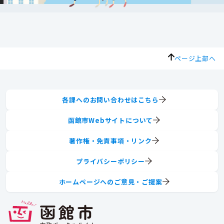
ページ上部へ
各課へのお問い合わせはこちら
函館市Webサイトについて
著作権・免責事項・リンク
プライバシーポリシー
ホームページへのご意見・ご提案