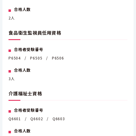
合格人数
2人
食品衛生監視員任用資格
合格者受験番号
P6504 / P6505 / P6506
合格人数
3人
介護福祉士資格
合格者受験番号
Q6601 / Q6602 / Q6603
合格人数