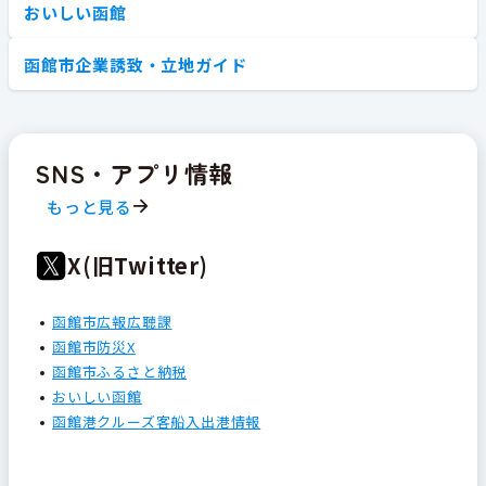
おいしい函館
函館市企業誘致・立地ガイド
SNS・アプリ情報
もっと見る
X(旧Twitter)
函館市広報広聴課
函館市防災X
函館市ふるさと納税
おいしい函館
函館港クルーズ客船入出港情報