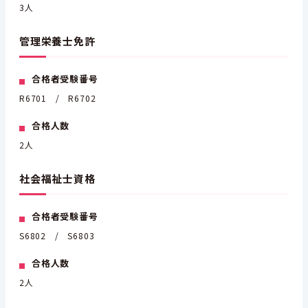
3人
管理栄養士免許
合格者受験番号
R6701 / R6702
合格人数
2人
社会福祉士資格
合格者受験番号
S6802 / S6803
合格人数
2人