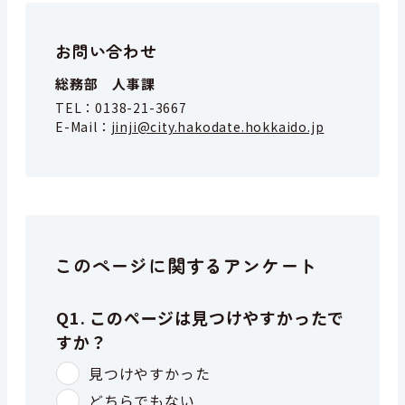
お問い合わせ
総務部 人事課
TEL：
0138-21-3667
E-Mail：
jinji@city.hakodate.hokkaido.jp
このページに関するアンケート