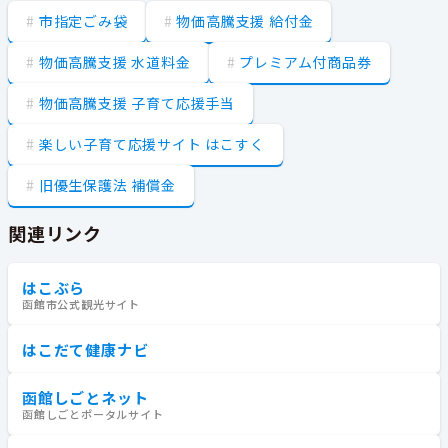
市指定ごみ袋
物価高騰支援 給付金
物価高騰支援 水道料金
プレミアム付商品券
物価高騰支援 子育て応援手当
楽しい子育て応援サイト はこすく
旧優生保護法 補償金
関連リンク
はこぶら
函館市公式観光サイト
はこだて健康ナビ
函館しごとネット
函館しごとポータルサイト