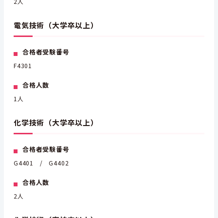
2人
電気技術（大学卒以上）
合格者受験番号
F4301
合格人数
1人
化学技術（大学卒以上）
合格者受験番号
G4401 / G4402
合格人数
2人