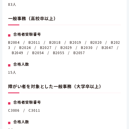
83人
一般事務（高校卒以上）
合格者受験番号
B2004 / B2011 / B2018 / B2019 / B2020 / B202
3 / B2024 / B2027 / B2029 / B2030 / B2047 /
B2049 / B2054 / B2055 / B2057
合格人数
15人
障がい者を対象とした一般事務（大学卒以上）
合格者受験番号
C3006 / C3011
合格人数