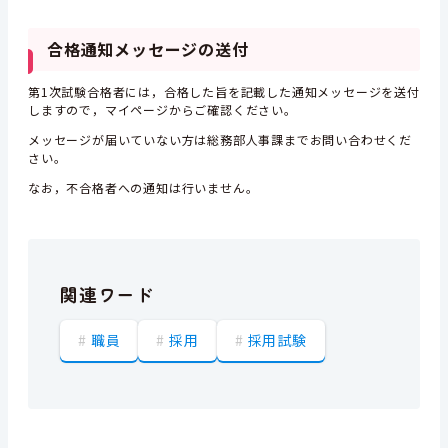
合格通知メッセージの送付
第1次試験合格者には，合格した旨を記載した通知メッセージを送付
しますので，マイページからご確認ください。
メッセージが届いていない方は総務部人事課までお問い合わせくだ
さい。
なお，不合格者への通知は行いません。
関連ワード
職員
採用
採用試験