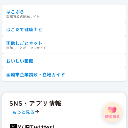
はこぶら
函館市公式観光サイト
はこだて健康ナビ
函館しごとネット
函館しごとポータルサイト
おいしい函館
函館市企業誘致・立地ガイド
SNS・アプリ情報
もっと見る
X(旧Twitter)