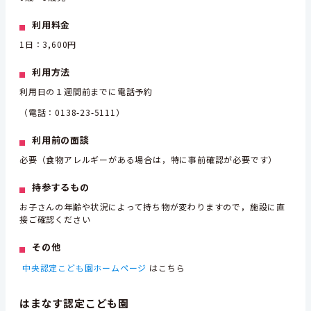
利用料金
1日：3,600円
利用方法
利用日の１週間前までに電話予約
（電話：0138-23-5111）
利用前の面談
必要（食物アレルギーがある場合は，特に事前確認が必要です）
持参するもの
お子さんの年齢や状況によって持ち物が変わりますので，施設に直
接ご確認ください
その他
中央認定こども園ホームページ
はこちら
はまなす認定こども園