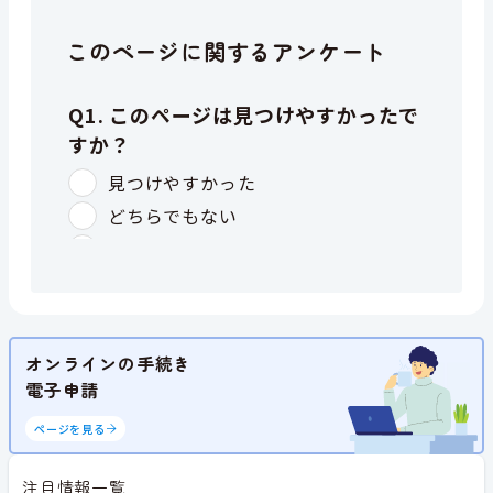
このページに関するアンケート
オンラインの手続き
電子申請
ページを見る
注目情報一覧