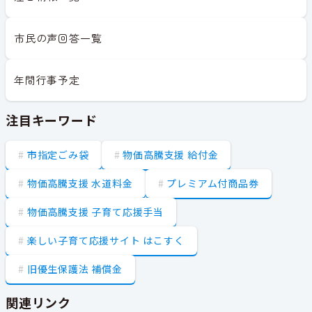
市民の声回答一覧
年間行事予定
注目キーワード
市指定ごみ袋
物価高騰支援 給付金
物価高騰支援 水道料金
プレミアム付商品券
物価高騰支援 子育て応援手当
楽しい子育て応援サイト はこすく
旧優生保護法 補償金
関連リンク