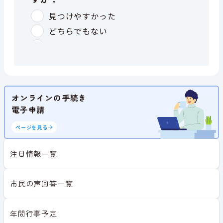
オンラインの手続き
電子申請
ページを見る
注目情報一覧
市民の声回答一覧
年間行事予定