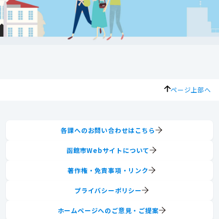
ページ上部へ
各課へのお問い合わせはこちら
函館市Webサイトについて
著作権・免責事項・リンク
プライバシーポリシー
ホームページへのご意見・ご提案