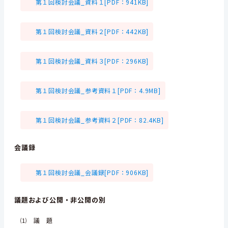
第１回検討会議_資料１[PDF：941KB]
第１回検討会議_資料２[PDF：442KB]
第１回検討会議_資料３[PDF：296KB]
第１回検討会議_参考資料１[PDF：4.9MB]
第１回検討会議_参考資料２[PDF：82.4KB]
会議録
第１回検討会議_会議録[PDF：906KB]
議題および公開・非公開の別
⑴ 議 題