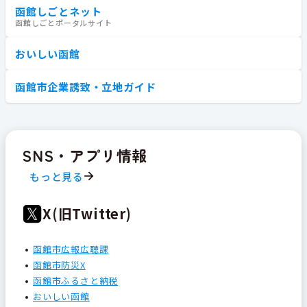
函館しごとネット
函館しごとポータルサイト
おいしい函館
函館市企業誘致・立地ガイド
SNS・アプリ情報
もっと見る
X(旧Twitter)
函館市広報広聴課
函館市防災X
函館市ふるさと納税
おいしい函館