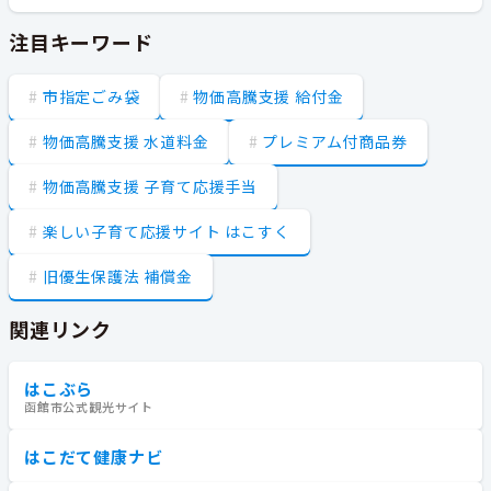
注目キーワード
市指定ごみ袋
物価高騰支援 給付金
物価高騰支援 水道料金
プレミアム付商品券
物価高騰支援 子育て応援手当
楽しい子育て応援サイト はこすく
旧優生保護法 補償金
関連リンク
はこぶら
函館市公式観光サイト
はこだて健康ナビ