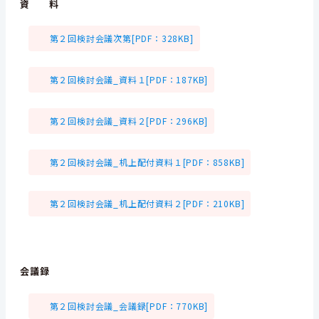
資 料
第２回検討会議次第[PDF：328KB]
第２回検討会議_資料１[PDF：187KB]
第２回検討会議_資料２[PDF：296KB]
第２回検討会議_机上配付資料１[PDF：858KB]
第２回検討会議_机上配付資料２[PDF：210KB]
会議録
第２回検討会議_会議録[PDF：770KB]