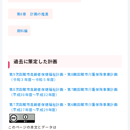
第6章 計画の推進
資料編
過去に策定した計画
第9次函館市高齢者保健福祉計画・第8期函館市介護保険事業計画
（令和３年度～令和５年度）
第8次函館市高齢者保健福祉計画・第7期函館市介護保険事業計画
（平成30年度～平成32年度）
第7次函館市高齢者保健福祉計画・第6期函館市介護保険事業計画
（平成27年度～平成29年度）
このページの本文とデータは