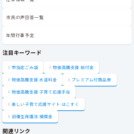
市民の声回答一覧
年間行事予定
注目キーワード
市指定ごみ袋
物価高騰支援 給付金
物価高騰支援 水道料金
プレミアム付商品券
物価高騰支援 子育て応援手当
楽しい子育て応援サイト はこすく
旧優生保護法 補償金
関連リンク