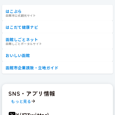
はこぶら
函館市公式観光サイト
はこだて健康ナビ
函館しごとネット
函館しごとポータルサイト
おいしい函館
函館市企業誘致・立地ガイド
SNS・アプリ情報
もっと見る