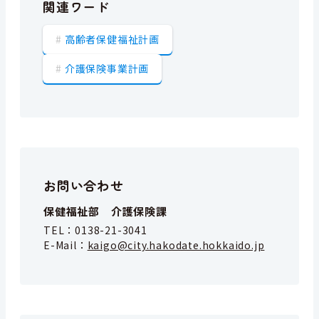
関連ワード
高齢者保健福祉計画
介護保険事業計画
お問い合わせ
保健福祉部 介護保険課
TEL：
0138-21-3041
E-Mail：
kaigo@city.hakodate.hokkaido.jp