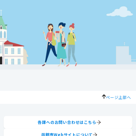
ページ上部へ
各課へのお問い合わせはこちら
函館市Webサイトについて