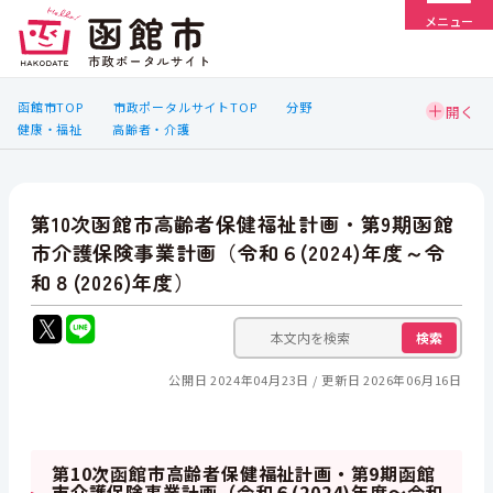
メニュー
函館市TOP
市政ポータルサイトTOP
分野
健康・福祉
高齢者・介護
第10次函館市高齢者保健福祉計画・第9期函館
市介護保険事業計画（令和６(2024)年度～令
和８(2026)年度）
検索
公開日 2024年04月23日
更新日 2026年06月16日
第10次函館市高齢者保健福祉計画・第9期函館
市介護保険事業計画（令和６(2024)年度～令和