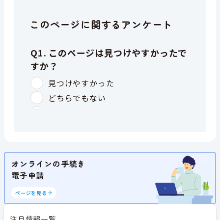
このページに関するアンケート
オンラインの手続き
電子申請
ページを見る
注目情報一覧