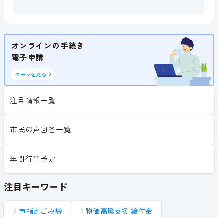
オンラインの手続き
電子申請
ページを見る
注目情報一覧
市民の声回答一覧
年間行事予定
注目キーワード
市指定ごみ袋
物価高騰支援 給付金