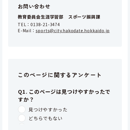
お問い合わせ
教育委員会生涯学習部 スポーツ振興課
TEL：
0138-21-3474
E-Mail：
sports@city.hakodate.hokkaido.jp
このページに関するアンケート