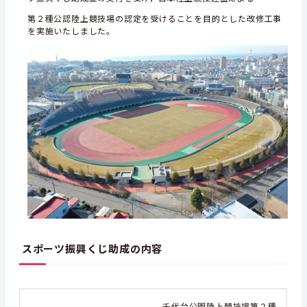
第２種公認陸上競技場の認定を受けることを目的とした改修工事
を実施いたしました。
スポーツ振興くじ助成の内容
千代台公園陸上競技場第２種