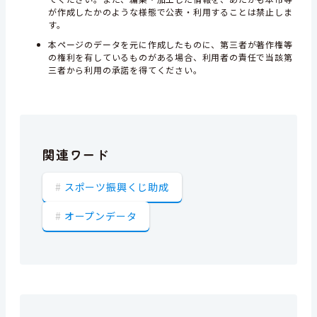
が作成したかのような様態で公表・利用することは禁止しま
す。
本ページのデータを元に作成したものに、第三者が著作権等
の権利を有しているものがある場合、利用者の責任で当該第
三者から利用の承諾を得てください。
関連ワード
スポーツ振興くじ助成
オープンデータ