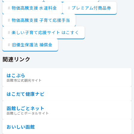
物価高騰支援 水道料金
プレミアム付商品券
物価高騰支援 子育て応援手当
楽しい子育て応援サイト はこすく
旧優生保護法 補償金
関連リンク
はこぶら
函館市公式観光サイト
はこだて健康ナビ
函館しごとネット
函館しごとポータルサイト
おいしい函館