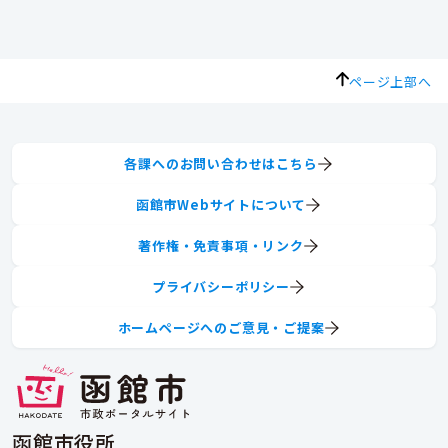
ページ上部へ
各課へのお問い合わせはこちら
函館市Webサイトについて
著作権・免責事項・リンク
プライバシーポリシー
ホームページへのご意見・ご提案
函館市役所