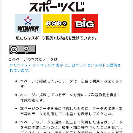
このページの本文とデータは
クリエイティブ・コモンズ 表示 2.1 日本ライセンスの下に提供さ
れています。
本ページに掲載しているデータは、自由に利用・改変できま
す。
本ページに掲載しているデータを元に、2次著作物を自由に
作成可能です。
本ページのデータを元に作成したものに、データの出典（本
市等のデータを利用している旨）を表示してください。
本ページのデータを編集・加工して利用した場合は、データ
を元に作成したものに、編集・加工等を行ったことを表示し
てください。また、編集・加工した情報を、あたかも本市等