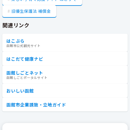
旧優生保護法 補償金
関連リンク
はこぶら
函館市公式観光サイト
はこだて健康ナビ
函館しごとネット
函館しごとポータルサイト
おいしい函館
函館市企業誘致・立地ガイド