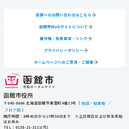
各課へのお問い合わせはこちら
函館市Webサイトについて
著作権・免責事項・リンク
プライバシーポリシー
ホームページへのご意見・ご提案
函館市役所
〒040-8666 北海道函館市東雲町4番13号（
地図・駐車場
／
フロア図
）
開庁時間：8時45分から17時30分まで ※土日祝日および年末年始
はお休み
TEL
：0138-21-3111(代)