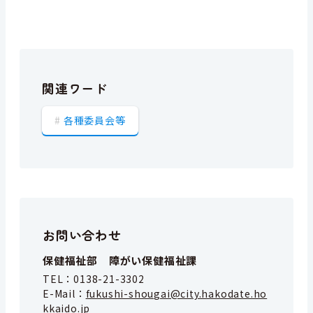
関連ワード
各種委員会等
お問い合わせ
保健福祉部 障がい保健福祉課
TEL：
0138-21-3302
E-Mail：
fukushi-shougai@city.hakodate.ho
kkaido.jp