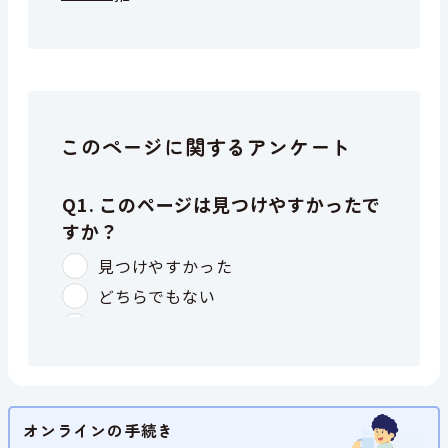
このページに関するアンケート
オンラインの手続き