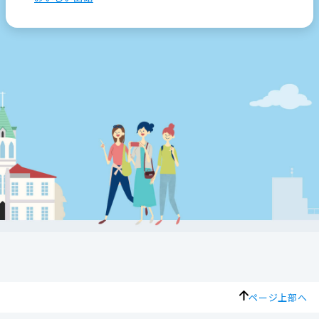
ページ上部へ