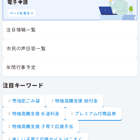
電子申請
ページを見る
注目情報一覧
市民の声回答一覧
年間行事予定
注目キーワード
市指定ごみ袋
物価高騰支援 給付金
物価高騰支援 水道料金
プレミアム付商品券
物価高騰支援 子育て応援手当
楽しい子育て応援サイト はこすく