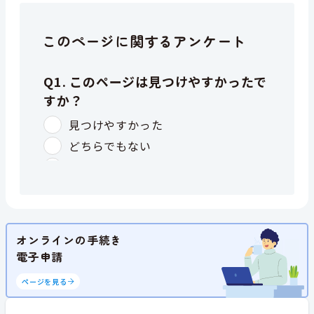
このページに関するアンケート
オンラインの手続き
電子申請
ページを見る