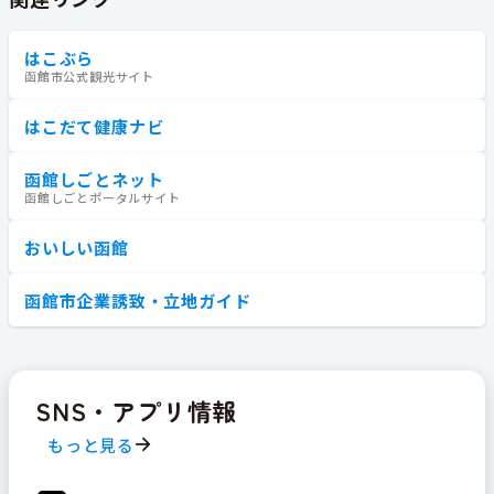
はこぶら
函館市公式観光サイト
はこだて健康ナビ
函館しごとネット
函館しごとポータルサイト
おいしい函館
函館市企業誘致・立地ガイド
SNS・アプリ情報
もっと見る