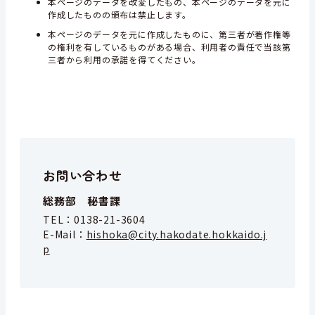
本ページのデータを改変したもの、本ページのデータを元に
作成したものの頒布は禁止します。
本ページのデータを元に作成したものに、第三者が著作権等
の権利を有しているものがある場合、利用者の責任で当該第
三者から利用の承諾を得てください。
お問い合わせ
総務部 秘書課
TEL：
0138-21-3604
E-Mail：
hishoka@city.hakodate.hokkaido.j
p