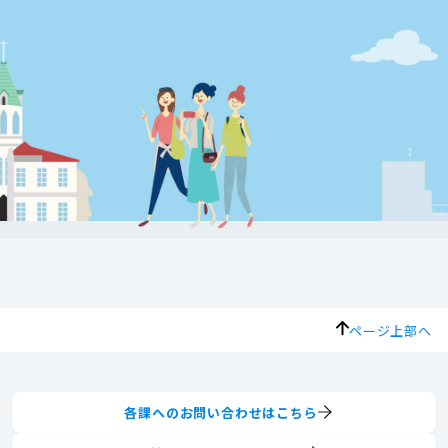
ページ上部へ
各課へのお問い合わせはこちら