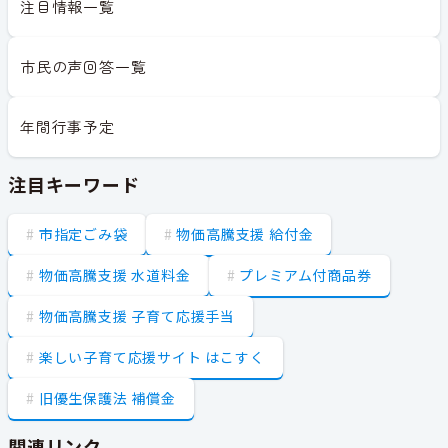
注目情報一覧
市民の声回答一覧
年間行事予定
注目キーワード
市指定ごみ袋
物価高騰支援 給付金
物価高騰支援 水道料金
プレミアム付商品券
物価高騰支援 子育て応援手当
楽しい子育て応援サイト はこすく
旧優生保護法 補償金
関連リンク