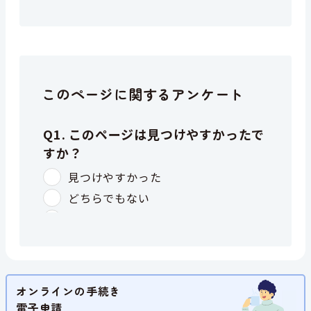
このページに関するアンケート
オンラインの手続き
電子申請