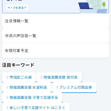
ページを見る
注目情報一覧
市民の声回答一覧
年間行事予定
注目キーワード
市指定ごみ袋
物価高騰支援 給付金
物価高騰支援 水道料金
プレミアム付商品券
物価高騰支援 子育て応援手当
楽しい子育て応援サイト はこすく