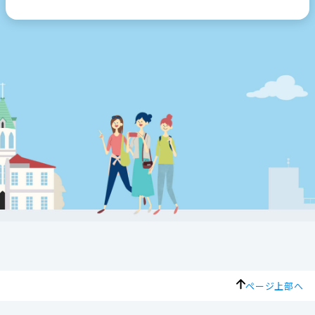
ページ上部へ