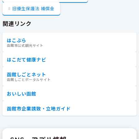
旧優生保護法 補償金
関連リンク
はこぶら
函館市公式観光サイト
はこだて健康ナビ
函館しごとネット
函館しごとポータルサイト
おいしい函館
函館市企業誘致・立地ガイド