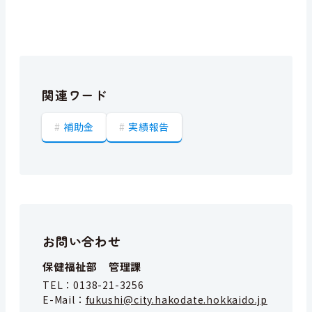
関連ワード
補助金
実績報告
お問い合わせ
保健福祉部 管理課
TEL：
0138-21-3256
E-Mail：
fukushi@city.hakodate.hokkaido.jp