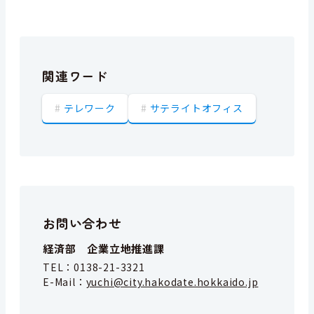
関連ワード
テレワーク
サテライトオフィス
お問い合わせ
経済部 企業立地推進課
TEL：
0138-21-3321
E-Mail：
yuchi@city.hakodate.hokkaido.jp