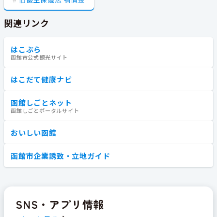
関連リンク
はこぶら
函館市公式観光サイト
はこだて健康ナビ
函館しごとネット
函館しごとポータルサイト
おいしい函館
函館市企業誘致・立地ガイド
SNS・アプリ情報