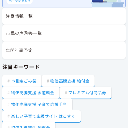
ページを見る
注目情報一覧
市民の声回答一覧
年間行事予定
注目キーワード
市指定ごみ袋
物価高騰支援 給付金
物価高騰支援 水道料金
プレミアム付商品券
物価高騰支援 子育て応援手当
楽しい子育て応援サイト はこすく
旧優生保護法 補償金