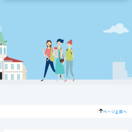
ページ上部へ