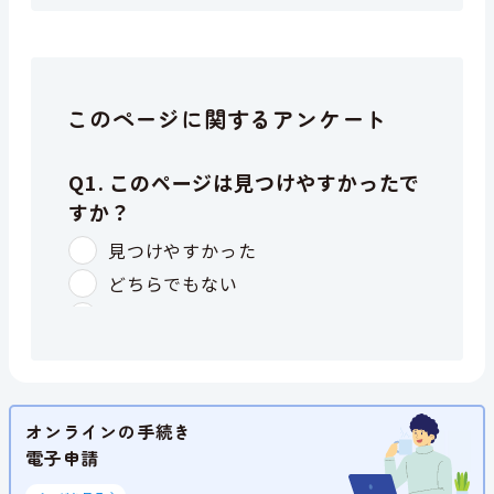
このページに関するアンケート
オンラインの手続き
電子申請