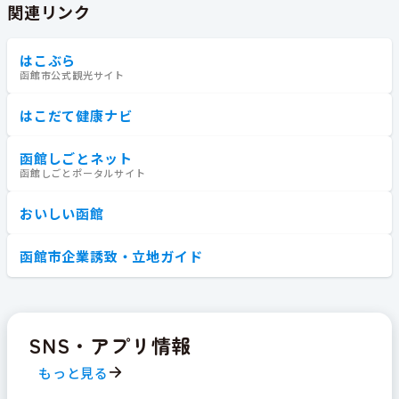
関連リンク
はこぶら
函館市公式観光サイト
はこだて健康ナビ
函館しごとネット
函館しごとポータルサイト
おいしい函館
函館市企業誘致・立地ガイド
SNS・アプリ情報
もっと見る