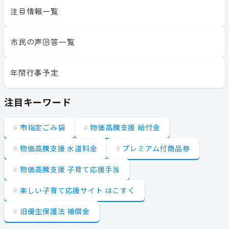
注目情報一覧
市民の声回答一覧
年間行事予定
注目キーワード
市指定ごみ袋
物価高騰支援 給付金
物価高騰支援 水道料金
プレミアム付商品券
物価高騰支援 子育て応援手当
楽しい子育て応援サイト はこすく
旧優生保護法 補償金