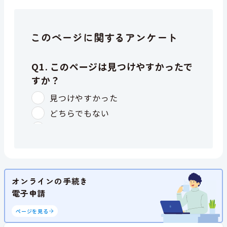
このページに関するアンケート
オンラインの手続き
電子申請
ページを見る