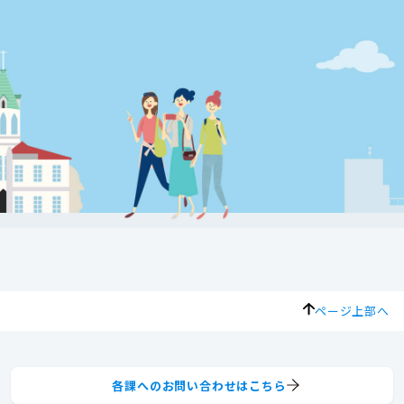
ページ上部へ
各課へのお問い合わせはこちら