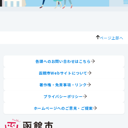
ページ上部へ
各課へのお問い合わせはこちら
函館市Webサイトについて
著作権・免責事項・リンク
プライバシーポリシー
ホームページへのご意見・ご提案