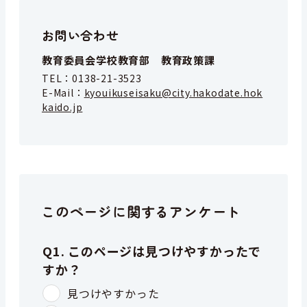
お問い合わせ
教育委員会学校教育部 教育政策課
TEL：
0138-21-3523
E-Mail：
kyouikuseisaku@city.hakodate.hok
kaido.jp
このページに関するアンケート