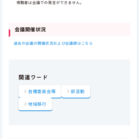
傍聴者は会議での発言ができません。
会議開催状況
過去の会議の開催状況および会議録はこちら
関連ワード
各種委員会等
部活動
地域移行