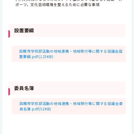
ポーツ，文化芸術環境を整えるために必要な事項
設置要綱
函館市学校部活動の地域連携・地域移行等に関する協議会設
置要綱.pdf(125KB)
委員名簿
函館市学校部活動の地域連携・地域移行等に関する協議会委
員名簿.pdf(52KB)