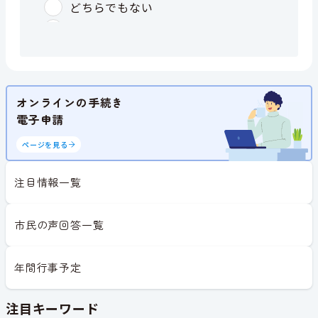
オンラインの手続き
電子申請
ページを見る
注目情報一覧
市民の声回答一覧
年間行事予定
注目キーワード