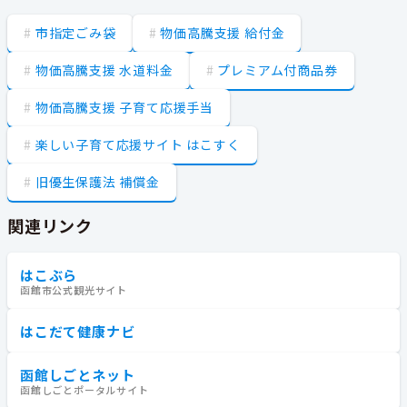
市指定ごみ袋
物価高騰支援 給付金
物価高騰支援 水道料金
プレミアム付商品券
物価高騰支援 子育て応援手当
楽しい子育て応援サイト はこすく
旧優生保護法 補償金
関連リンク
はこぶら
函館市公式観光サイト
はこだて健康ナビ
函館しごとネット
函館しごとポータルサイト