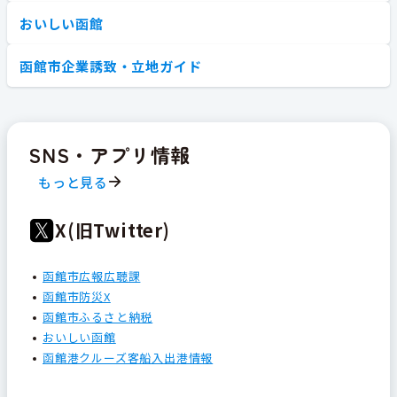
おいしい函館
函館市企業誘致・立地ガイド
SNS・アプリ情報
もっと見る
X(旧Twitter)
函館市広報広聴課
函館市防災X
函館市ふるさと納税
おいしい函館
函館港クルーズ客船入出港情報