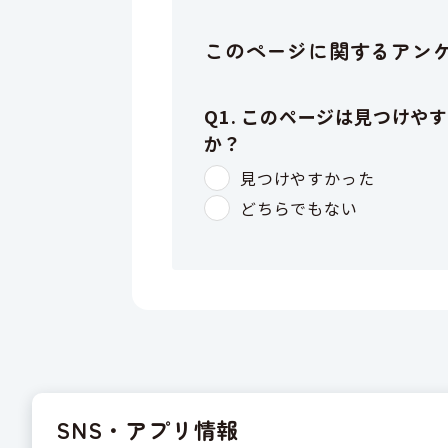
このページに関するアン
SNS・アプリ情報