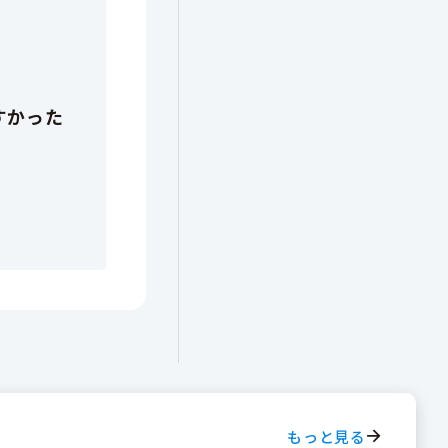
もっと見る