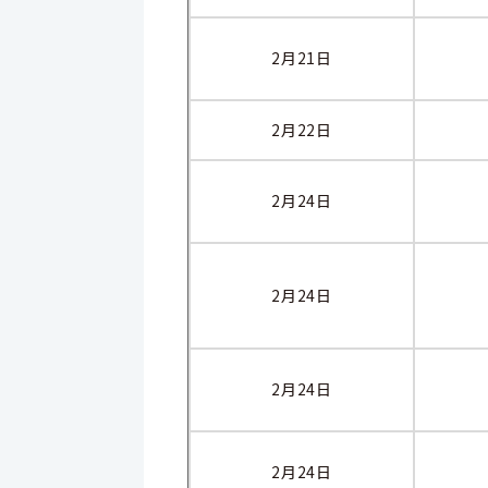
2月21日
2月22日
2月24日
2月24日
2月24日
2月24日