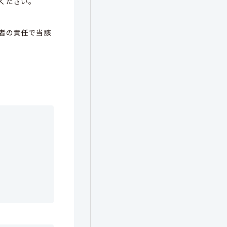
ください。
者の責任で当該