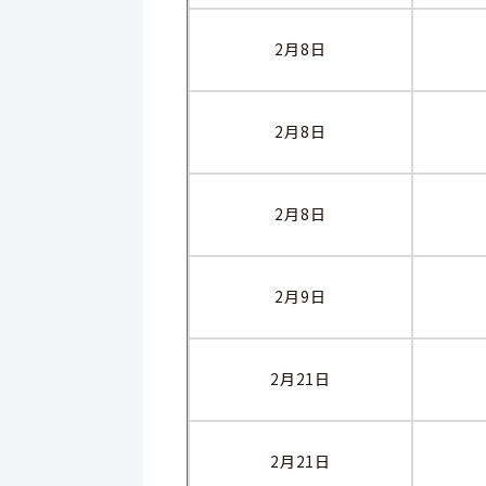
2月8日
2月8日
2月8日
2月9日
2月21日
2月21日