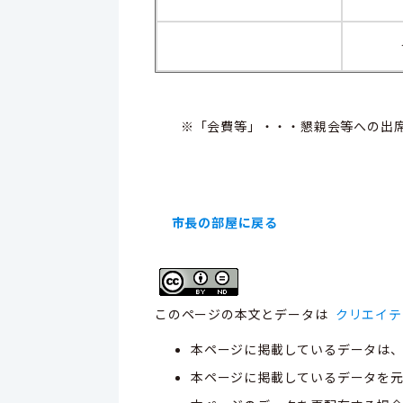
※「会費等」・・・懇親会等への出席
市長の部屋に戻る
このページの本文とデータは
クリエイテ
本ページに掲載しているデータは
本ページに掲載しているデータを元