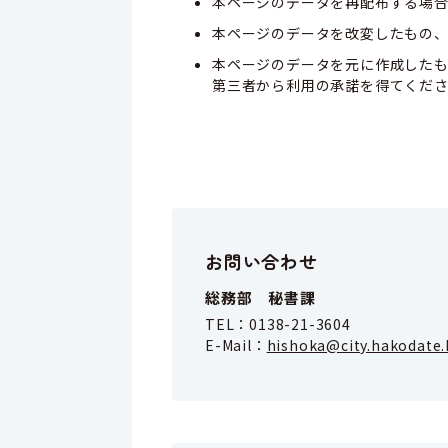
本ページのデータを再配布する場
本ページのデータを改変したもの
本ページのデータを元に作成した
第三者から利用の承諾を得てくだ
お問い合わせ
総務部 秘書課
TEL：
0138-21-3604
E-Mail：
hishoka@city.hakodate.