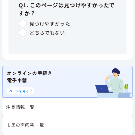
オンラインの手続き
電子申請
ページを見る
注目情報一覧
市民の声回答一覧