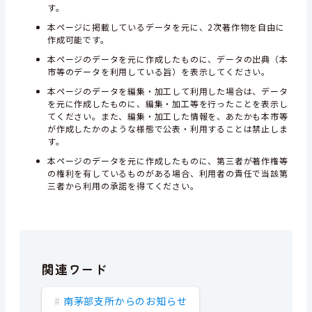
す。
本ページに掲載しているデータを元に、2次著作物を自由に
作成可能です。
本ページのデータを元に作成したものに、データの出典（本
市等のデータを利用している旨）を表示してください。
本ページのデータを編集・加工して利用した場合は、データ
を元に作成したものに、編集・加工等を行ったことを表示し
てください。また、編集・加工した情報を、あたかも本市等
が作成したかのような様態で公表・利用することは禁止しま
す。
本ページのデータを元に作成したものに、第三者が著作権等
の権利を有しているものがある場合、利用者の責任で当該第
三者から利用の承諾を得てください。
関連ワード
南茅部支所からのお知らせ