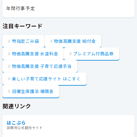
年間行事予定
注目キーワード
市指定ごみ袋
物価高騰支援 給付金
物価高騰支援 水道料金
プレミアム付商品券
物価高騰支援 子育て応援手当
楽しい子育て応援サイト はこすく
旧優生保護法 補償金
関連リンク
はこぶら
函館市公式観光サイト