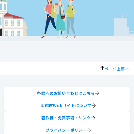
ページ上部へ
各課へのお問い合わせはこちら
函館市Webサイトについて
著作権・免責事項・リンク
プライバシーポリシー