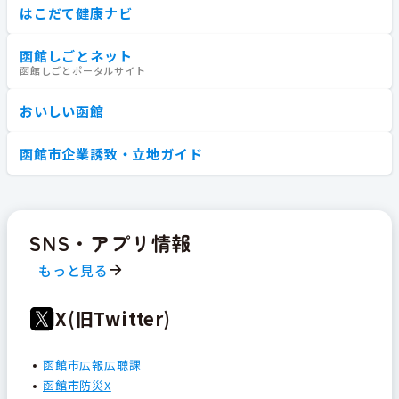
はこだて健康ナビ
函館しごとネット
函館しごとポータルサイト
おいしい函館
函館市企業誘致・立地ガイド
SNS・アプリ情報
もっと見る
X(旧Twitter)
函館市広報広聴課
函館市防災X