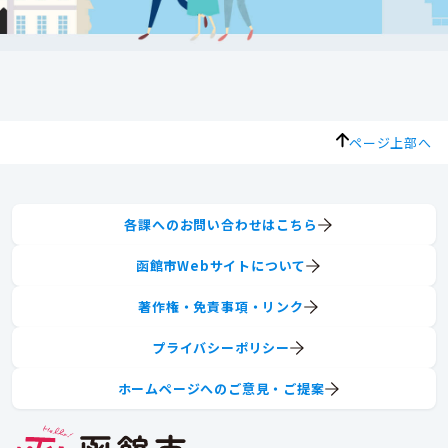
ページ上部へ
各課へのお問い合わせはこちら
函館市Webサイトについて
著作権・免責事項・リンク
プライバシーポリシー
ホームページへのご意見・ご提案