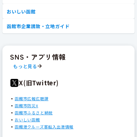
おいしい函館
函館市企業誘致・立地ガイド
SNS・アプリ情報
もっと見る
X(旧Twitter)
函館市広報広聴課
函館市防災X
函館市ふるさと納税
おいしい函館
函館港クルーズ客船入出港情報