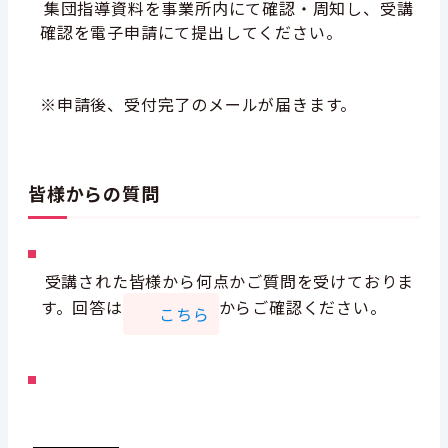
集団指導資料を事業所内にて確認・周知し、受講
確認を電子申請にて提出してください。
※申請後、受付完了のメールが届きます。
皆様からの質問
受講された皆様から何点かご質問を受けておりま
す。回答は
からご確認ください。
こちら