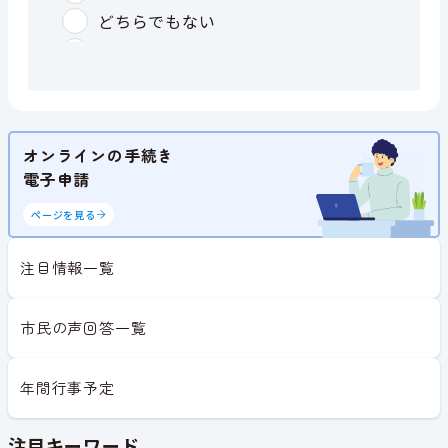
オンラインの手続き
電子申請
ページを見る
注目情報一覧
市民の声回答一覧
年間行事予定
注目キーワード