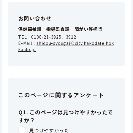
お問い合わせ
保健福祉部 指導監査課 障がい等担当
TEL：
0138-21-3925，3912
E-Mail：
shidou-syougai@city.hakodate.hok
kaido.jp
このページに関するアンケート