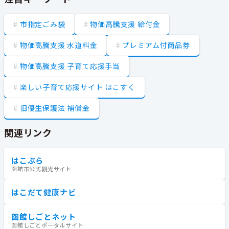
市指定ごみ袋
物価高騰支援 給付金
物価高騰支援 水道料金
プレミアム付商品券
物価高騰支援 子育て応援手当
楽しい子育て応援サイト はこすく
旧優生保護法 補償金
関連リンク
はこぶら
函館市公式観光サイト
はこだて健康ナビ
函館しごとネット
函館しごとポータルサイト