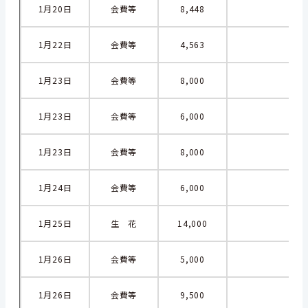
1月20日
会費等
8,448
1月22日
会費等
4,563
1月23日
会費等
8,000
1月23日
会費等
6,000
1月23日
会費等
8,000
1月24日
会費等
6,000
1月25日
生 花
14,000
商
1月26日
会費等
5,000
1月26日
会費等
9,500