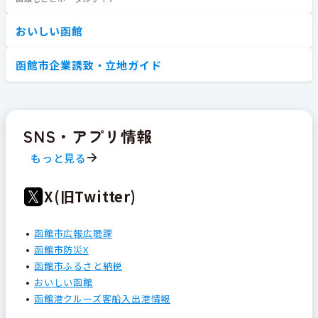
おいしい函館
函館市企業誘致・立地ガイド
SNS・アプリ情報
もっと見る
X(旧Twitter)
函館市広報広聴課
函館市防災X
函館市ふるさと納税
おいしい函館
函館港クルーズ客船入出港情報