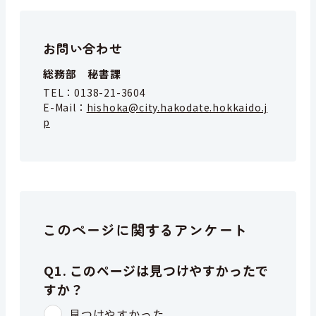
お問い合わせ
総務部 秘書課
TEL：
0138-21-3604
E-Mail：
hishoka@city.hakodate.hokkaido.j
p
このページに関するアンケート