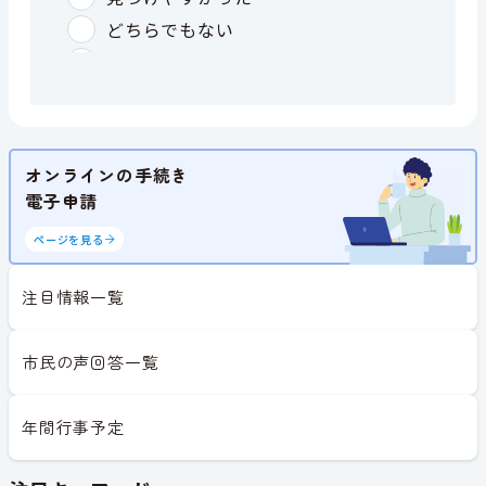
オンラインの手続き
電子申請
ページを見る
注目情報一覧
市民の声回答一覧
年間行事予定