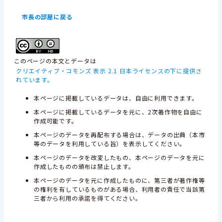
市長の部屋に戻る
このページの本文とデータは
クリエイティブ・コモンズ 表示 2.1 日本ライセンスの下に提供さ
れています。
本ページに掲載しているデータは、自由に利用できます。
本ページに掲載しているデータを元に、2次著作物を自由に
作成可能です。
本ページのデータを再配布する場合は、データの出典（本市
等のデータを利用している旨）を表示してください。
本ページのデータを改変したもの、本ページのデータを元に
作成したものの頒布は禁止します。
本ページのデータを元に作成したものに、第三者が著作権等
の権利を有しているものがある場合、利用者の責任で当該第
三者から利用の承諾を得てください。