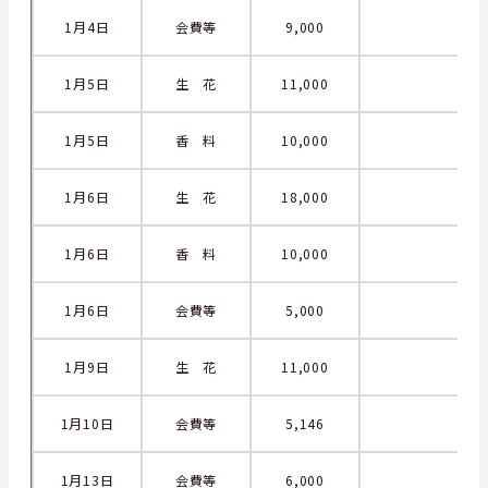
1月4日
会費等
9,000
1月5日
生 花
11,000
1月5日
香 料
10,000
1月6日
生 花
18,000
1月6日
香 料
10,000
1月6日
会費等
5,000
1月9日
生 花
11,000
1月10日
会費等
5,146
1月13日
会費等
6,000