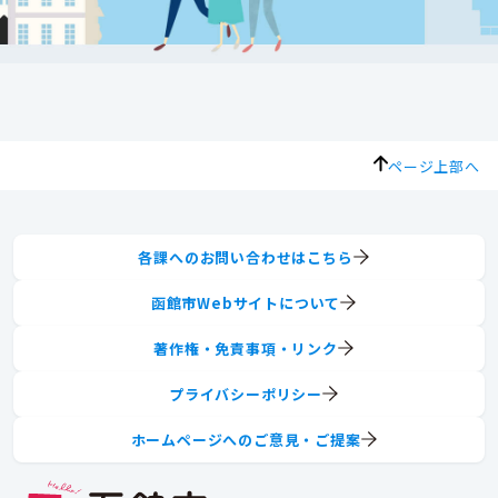
ページ上部へ
各課へのお問い合わせはこちら
函館市Webサイトについて
著作権・免責事項・リンク
プライバシーポリシー
ホームページへのご意見・ご提案