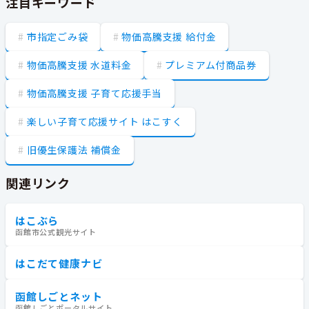
注目キーワード
市指定ごみ袋
物価高騰支援 給付金
物価高騰支援 水道料金
プレミアム付商品券
物価高騰支援 子育て応援手当
楽しい子育て応援サイト はこすく
旧優生保護法 補償金
関連リンク
はこぶら
函館市公式観光サイト
はこだて健康ナビ
函館しごとネット
函館しごとポータルサイト