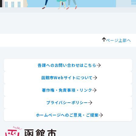
ページ上部へ
各課へのお問い合わせはこちら
函館市Webサイトについて
著作権・免責事項・リンク
プライバシーポリシー
ホームページへのご意見・ご提案