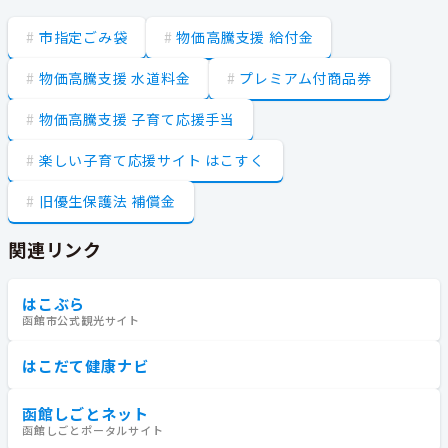
市指定ごみ袋
物価高騰支援 給付金
物価高騰支援 水道料金
プレミアム付商品券
物価高騰支援 子育て応援手当
楽しい子育て応援サイト はこすく
旧優生保護法 補償金
関連リンク
はこぶら
函館市公式観光サイト
はこだて健康ナビ
函館しごとネット
函館しごとポータルサイト