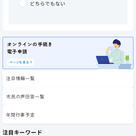
オンラインの手続き
電子申請
ページを見る
注目情報一覧
市民の声回答一覧
年間行事予定
注目キーワード