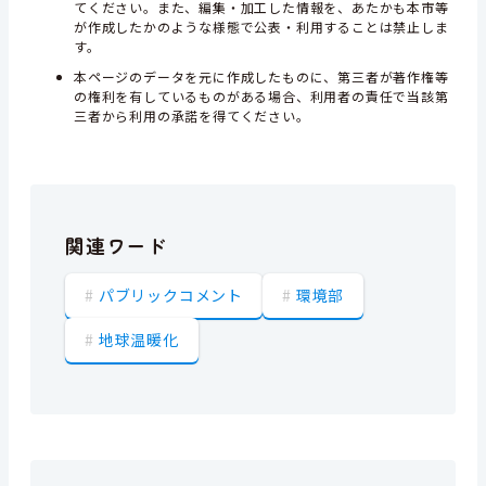
てください。また、編集・加工した情報を、あたかも本市等
が作成したかのような様態で公表・利用することは禁止しま
す。
本ページのデータを元に作成したものに、第三者が著作権等
の権利を有しているものがある場合、利用者の責任で当該第
三者から利用の承諾を得てください。
関連ワード
パブリックコメント
環境部
地球温暖化