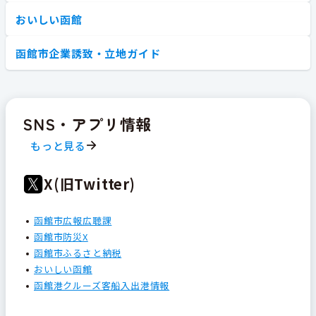
おいしい函館
函館市企業誘致・立地ガイド
SNS・アプリ情報
もっと見る
X(旧Twitter)
函館市広報広聴課
函館市防災X
函館市ふるさと納税
おいしい函館
函館港クルーズ客船入出港情報