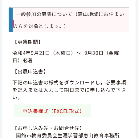
一般参加の募集について（恵山地域にお住まい
の方を対象とします。）
【募集期間】
令和4年9月21日（木曜日）～ 9月30日（金曜
日）必着
【出展申込書】
下記の申込書の様式をダウンロードし，必要事項
を記入または入力して
期日までに申し込んで下さ
い。
申込書様式（EXCEL形式）
【お申し込み先・お問合せ先】
函館市教育委員会生涯学習部恵山教育事務所