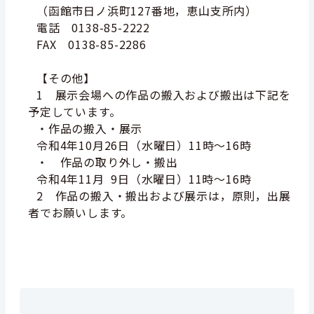
（函館市日ノ浜町127番地，恵山支所内）
電話 0138-85-2222
FAX 0138-85-2286
【その他】
1 展示会場への作品の搬入および搬出は下記を
予定しています。
・作品の搬入・展示
令和4年10月26日（水曜日）11時～16時
・ 作品の取り外し・搬出
令和4年11月 9日（水曜日）
11時～16時
2 作品の搬入・搬出および展示は，原則，出展
者でお願いします。