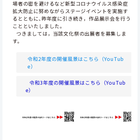
場者の密を避けるなど新型コロナウイルス感染症
拡大防止に努めながらステージイベントを実施す
るとともに､昨年度に引き続き，作品展示会を行う
ことといたしました。
つきましては，当該文化祭の出展者を募集しま
す。
令和2年度の開催風景はこちら（YouTub
e）
令和3年度の開催風景はこちら（YouTub
e）