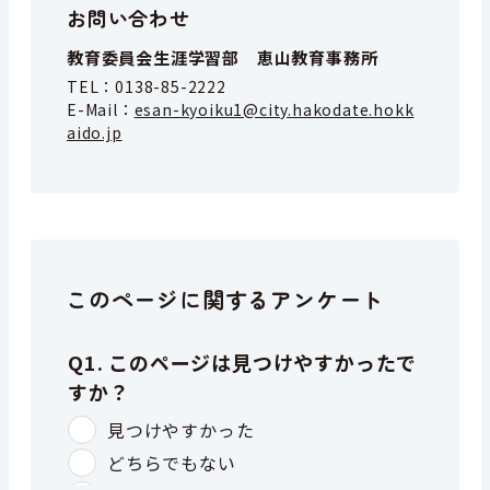
お問い合わせ
教育委員会生涯学習部 恵山教育事務所
TEL：
0138-85-2222
E-Mail：
esan-kyoiku1@city.hakodate.hokk
aido.jp
このページに関するアンケート