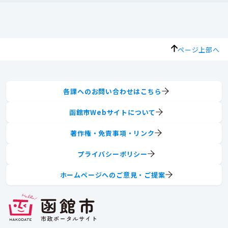
ページ上部へ
各課へのお問い合わせはこちら
函館市Webサイトについて
著作権・免責事項・リンク
プライバシーポリシー
ホームページへのご意見・ご提案