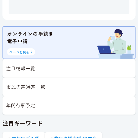
オンラインの手続き
電子申請
ページを見る
注目情報一覧
市民の声回答一覧
年間行事予定
注目キーワード