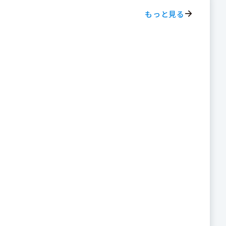
もっと見る