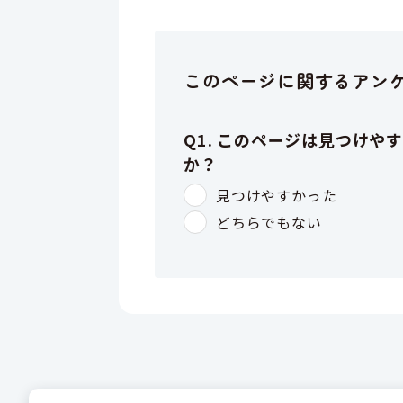
このページに関するアン