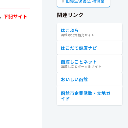
旧優生保護法 補償金
関連リンク
，
下記サイト
はこぶら
函館市公式観光サイト
はこだて健康ナビ
函館しごとネット
函館しごとポータルサイト
おいしい函館
函館市企業誘致・立地ガ
イド