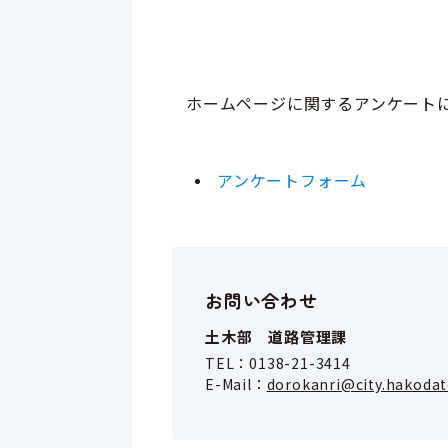
ホームページに関するアンケート
アンケートフォーム
お問い合わせ
土木部 道路管理課
TEL：
0138-21-3414
E-Mail：
dorokanri@city.hakodat