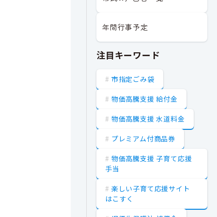
年間行事予定
注目キーワード
市指定ごみ袋
物価高騰支援 給付金
物価高騰支援 水道料金
プレミアム付商品券
物価高騰支援 子育て応援
手当
楽しい子育て応援サイト
はこすく