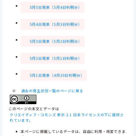
5月5日発表（5月4日判明分）
5月4日発表（5月3日判明分）
5月3日発表（5月2日判明分）
5月2日発表（5月1日判明分）
5月1日発表（4月30日判明分）
※
過去の発生状況一覧のページに戻る
このページの本文とデータは
クリエイティブ・コモンズ 表示 2.1 日本ライセンスの下に提供さ
れています。
本ページに掲載しているデータは、自由に利用・改変できま