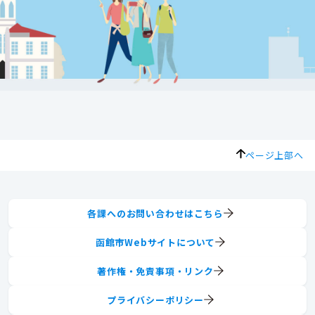
ページ上部へ
各課へのお問い合わせはこちら
函館市Webサイトについて
著作権・免責事項・リンク
プライバシーポリシー