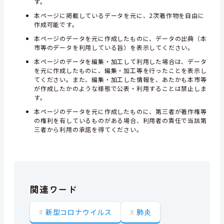
す。
本ページに掲載しているデータを元に、2次著作物を自由に
作成可能です。
本ページのデータを元に作成したものに、データの出典（本
市等のデータを利用している旨）を表示してください。
本ページのデータを編集・加工して利用した場合は、データ
を元に作成したものに、編集・加工等を行ったことを表示し
てください。また、編集・加工した情報を、あたかも本市等
が作成したかのような様態で公表・利用することは禁止しま
す。
本ページのデータを元に作成したものに、第三者が著作権等
の権利を有しているものがある場合、利用者の責任で当該第
三者から利用の承諾を得てください。
関連ワード
新型コロナウイルス
肺炎