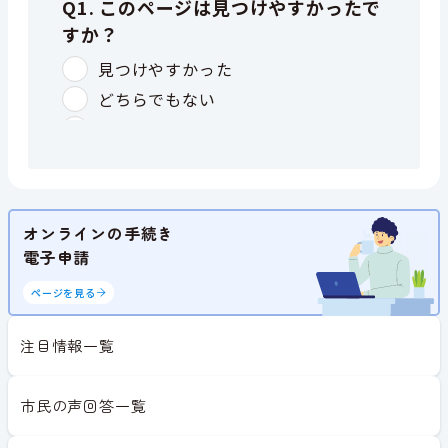
オンラインの手続き
電子申請
ページを見る
注目情報一覧
市民の声回答一覧