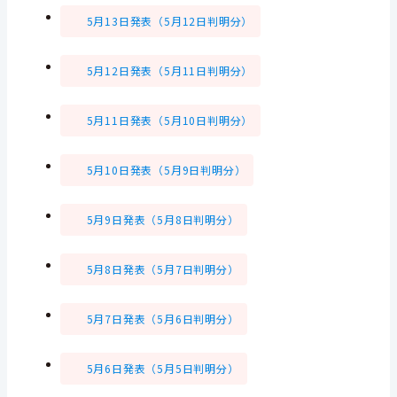
5月13日発表（5月12日判明分）
5月12日発表（5月11日判明分）
5月11日発表（5月10日判明分）
5月10日発表（5月9日判明分）
5月9日発表（5月8日判明分）
5月8日発表（5月7日判明分）
5月7日発表（5月6日判明分）
5月6日発表（5月5日判明分）