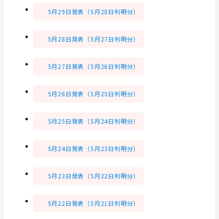
5月29日発表（5月28日判明分）
5月28日発表（5月27日判明分）
5月27日発表（5月26日判明分）
5月26日発表（5月25日判明分）
5月25日発表（5月24日判明分）
5月24日発表（5月23日判明分）
5月23日発表（5月22日判明分）
5月22日発表（5月21日判明分）