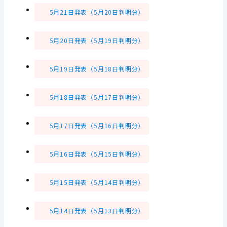
5月21日発表（5月20日判明分）
5月20日発表（5月19日判明分）
5月19日発表（5月18日判明分）
5月18日発表（5月17日判明分）
5月17日発表（5月16日判明分）
5月16日発表（5月15日判明分）
5月15日発表（5月14日判明分）
5月14日発表（5月13日判明分）