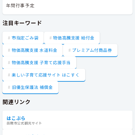
年間行事予定
注目キーワード
市指定ごみ袋
物価高騰支援 給付金
物価高騰支援 水道料金
プレミアム付商品券
物価高騰支援 子育て応援手当
楽しい子育て応援サイト はこすく
旧優生保護法 補償金
関連リンク
はこぶら
函館市公式観光サイト