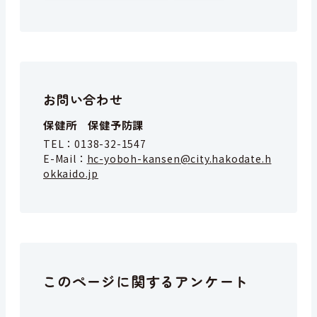
お問い合わせ
保健所 保健予防課
TEL：
0138-32-1547
E-Mail：
hc-yoboh-kansen@city.hakodate.h
okkaido.jp
このページに関するアンケート