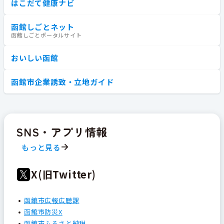
はこだて健康ナビ
函館しごとネット
函館しごとポータルサイト
おいしい函館
函館市企業誘致・立地ガイド
SNS・アプリ情報
もっと見る
X(旧Twitter)
函館市広報広聴課
函館市防災X
函館市ふるさと納税