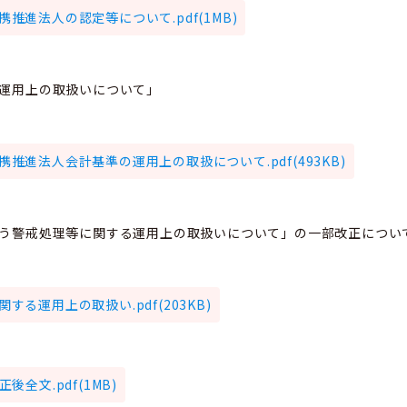
推進法人の認定等について.pdf(1MB)
の運用上の取扱いについて」
推進法人会計基準の運用上の取扱について.pdf(493KB)
伴う警戒処理等に関する運用上の取扱いについて」の一部改正につい
する運用上の取扱い.pdf(203KB)
後全文.pdf(1MB)