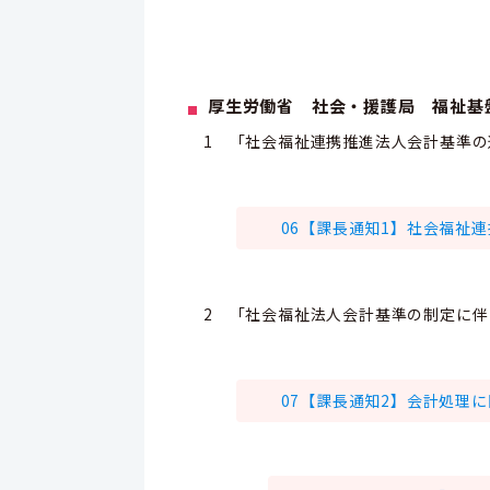
厚生労働省 社会・援護局 福祉基
1 「社会福祉連携推進法人会計基準
06【課長通知1】社会福祉連
2 「社会福祉法人会計基準の制定に
07【課長通知2】会計処理に関