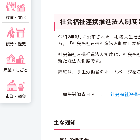
教育・文化
社会福祉連携推進法人制度
令和2年6月に公布された「地域共生社
ら，「社会福祉連携推進法人制度」が
観光・歴史
社会福祉連携推進法人制度は，社会福
新たな法人制度です。
産業・しごと
詳細は，厚生労働省のホームページを
厚生労働省ＨＰ ：
社会福祉連携推進
市政・議会
主な通知
厚生労働省令