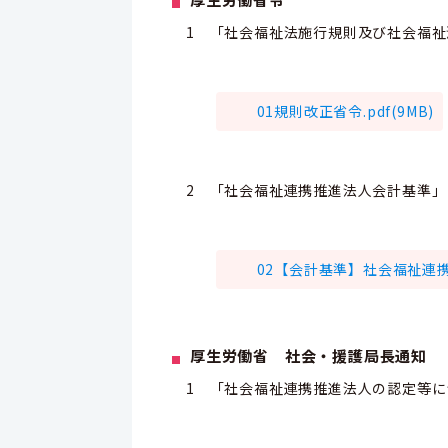
1 「社会福祉法施行規則及び社会福
01規則改正省令.pdf(9MB)
2 「社会福祉連携推進法人会計基準」
02【会計基準】社会福祉連携推
厚生労働省 社会・援護局長通知
1 「社会福祉連携推進法人の認定等に