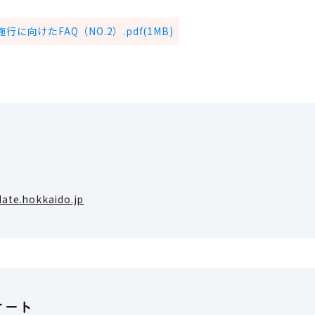
向けたFAQ（NO.2）.pdf(1MB)
ate.hokkaido.jp
ケート