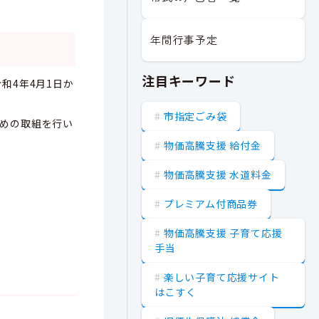
年間行事予定
注目キーワード
和4年4月1日か
市指定ごみ袋
めの取組を行い
物価高騰支援 給付金
物価高騰支援 水道料金
プレミアム付商品券
物価高騰支援 子育て応援
手当
楽しい子育て応援サイト
はこすく