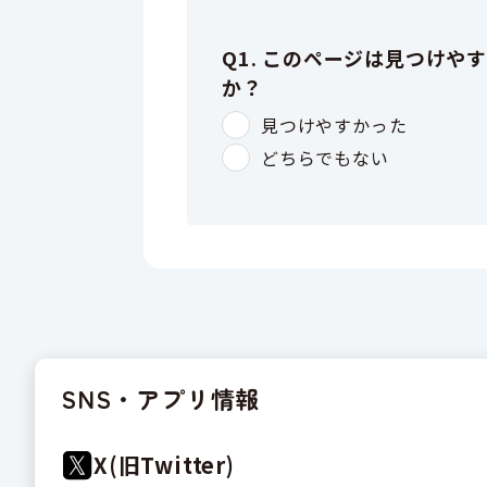
SNS・アプリ情報
X(旧Twitter)