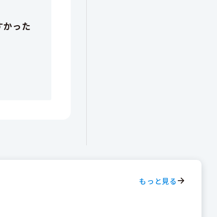
もっと見る