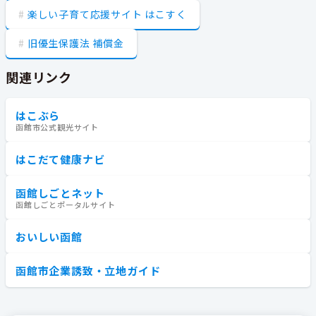
楽しい子育て応援サイト はこすく
旧優生保護法 補償金
関連リンク
はこぶら
函館市公式観光サイト
はこだて健康ナビ
函館しごとネット
函館しごとポータルサイト
おいしい函館
函館市企業誘致・立地ガイド