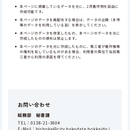
本ページに掲載しているデータを元に、2次著作物を自由に
作成可能です。
本ページのデータを再配布する場合は、データの出典（本市
等のデータを利用している旨）を表示してください。
本ページのデータを改変したもの、本ページのデータを元に
作成したものの頒布は禁止します。
本ページのデータを元に作成したものに、第三者が著作権等
の権利を有しているものがある場合、利用者の責任で当該第
三者から利用の承諾を得てください。
お問い合わせ
総務部 秘書課
TEL：
0138-21-3604
E-Mail：
hishoka@city.hakodate.hokkaido.j