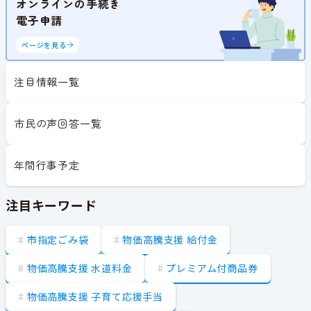
オンラインの手続き
電子申請
ページを見る
注目情報一覧
市民の声回答一覧
年間行事予定
注目キーワード
市指定ごみ袋
物価高騰支援 給付金
物価高騰支援 水道料金
プレミアム付商品券
物価高騰支援 子育て応援手当