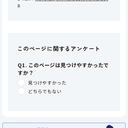
p
このページに関するアンケート