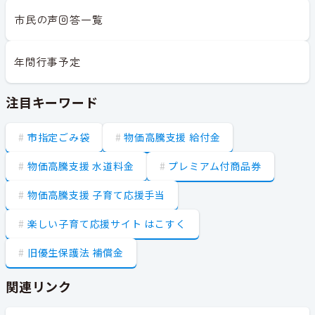
市民の声回答一覧
年間行事予定
注目キーワード
市指定ごみ袋
物価高騰支援 給付金
物価高騰支援 水道料金
プレミアム付商品券
物価高騰支援 子育て応援手当
楽しい子育て応援サイト はこすく
旧優生保護法 補償金
関連リンク