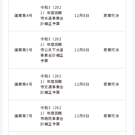
令和3（202
1）年度函館
議案第4号
12月8日
原案可決
市水道事業会
計補正予算
令和3（202
1）年度函館
議案第5号
市公共下水道
12月8日
原案可決
事業会計補正
予算
令和3（202
1）年度函館
議案第6号
12月8日
原案可決
市交通事業会
計補正予算
令和3（202
1）年度函館
議案第7号
12月8日
原案可決
市病院事業会
計補正予算