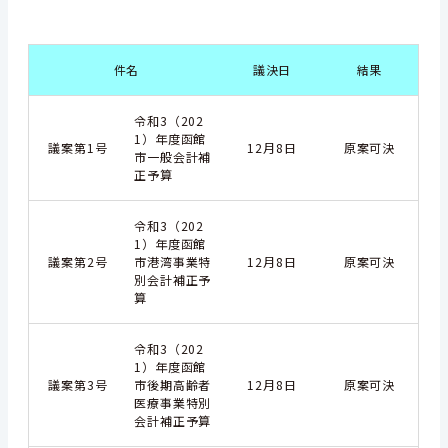
件名
議決日
結果
令和3（202
1）年度函館
議案第1号
12月8日
原案可決
市一般会計補
正予算
令和3（202
1）年度函館
議案第2号
市港湾事業特
12月8日
原案可決
別会計補正予
算
令和3（202
1）年度函館
議案第3号
市後期高齢者
12月8日
原案可決
医療事業特別
会計補正予算