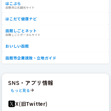
はこぶら
函館市公式観光サイト
はこだて健康ナビ
函館しごとネット
函館しごとポータルサイト
おいしい函館
函館市企業誘致・立地ガイド
SNS・アプリ情報
もっと見る
X(旧Twitter)