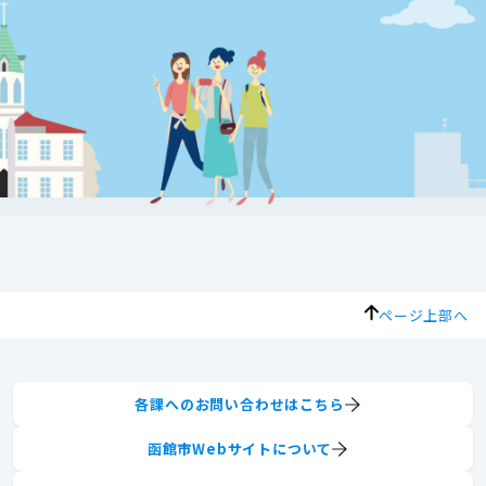
ページ上部へ
各課へのお問い合わせはこちら
函館市Webサイトについて