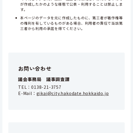
が作成したかのような様態で公表・利用することは禁止しま
す。
本ページのデータを元に作成したものに、第三者が著作権等
の権利を有しているものがある場合、利用者の責任で当該第
三者から利用の承諾を得てください。
お問い合わせ
議会事務局 議事調査課
TEL：
0138-21-3757
E-Mail：
gikai@city.hakodate.hokkaido.jp