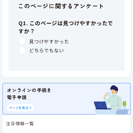
このページに関するアンケート
オンラインの手続き
電子申請
ページを見る
注目情報一覧